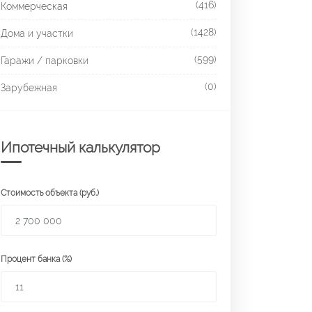
(416)
Коммерческая
(1428)
Дома и участки
(599)
Гаражи / парковки
(0)
Зарубежная
Ипотечный калькулятор
Стоимость объекта (руб.)
Процент банка (%)