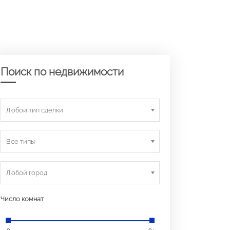
Поиск по недвижимости
Любой тип сделки
Все типы
Любой город
Число комнат