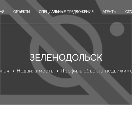
АЯ
ОБЪЕКТЫ
СПЕЦИАЛЬНЫЕ ПРЕДЛОЖЕНИЯ
АГЕНТЫ
СТА
ЗЕЛЕНОДОЛЬСК
вная
Недвижимость
Профиль объекта недвижим