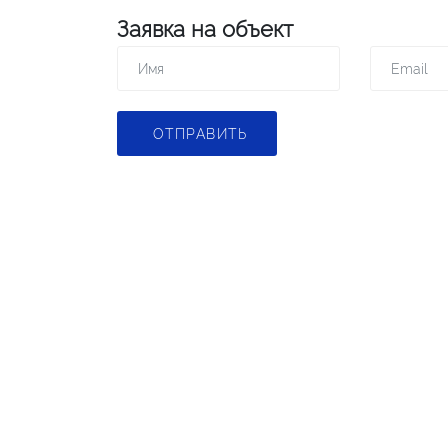
Заявка на объект
ОТПРАВИТЬ