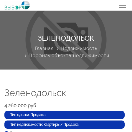
ЗЕЛЕНОДОЛЬСК
Главная
Недвижимость
Профиль объекта недвижимости
Зеленодольск
4 260 000 руб.
Тип сделки: Продажа
Тип недвижимости: Квартиры / Продажа