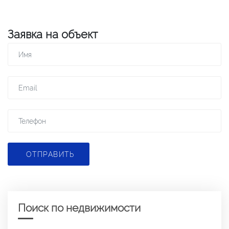
Заявка на объект
ОТПРАВИТЬ
Поиск по недвижимости