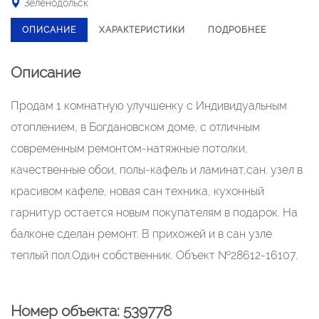
Зеленодольск
ОПИСАНИЕ
ХАРАКТЕРИСТИКИ
ПОДРОБНЕЕ
Описание
Продам 1 комнатную улучшенку с Индивидуальным
отоплением, в Богдановском доме, с отличным
современным ремонтом-натяжные потолки,
качественные обои, полы-кафель и ламинат,сан. узел в
красивом кафеле, новая сан техника, кухонный
гарнитур остается новым покупателям в подарок. На
балконе сделан ремонт. В прихожей и в сан узле
теплый пол.Один собственник. Объект №28612-16107.
Номер объекта: 539778