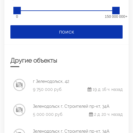
0
150 000 000+
ПОИСК
Другие объекты
г Зеленодольск, 42
9 750 000 руб.
19 д. 16 ч. назад
Зеленодольск г, Строителей пр-кт, 34А
5 000 000 руб.
2 д. 20 ч. назад
Зеленодольск г, Строителей пр-кт, 34А