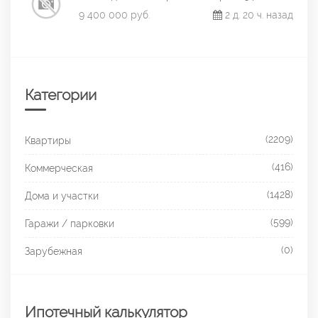
9 400 000 руб.
2 д. 20 ч. назад
Категории
(2209)
Квартиры
(416)
Коммерческая
(1428)
Дома и участки
(599)
Гаражи / парковки
(0)
Зарубежная
Ипотечный калькулятор