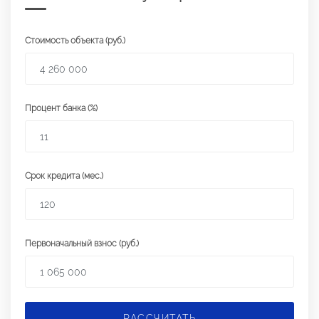
Стоимость объекта (руб.)
Процент банка (%)
Срок кредита (мес.)
Первоначальный взнос (руб.)
РАССЧИТАТЬ