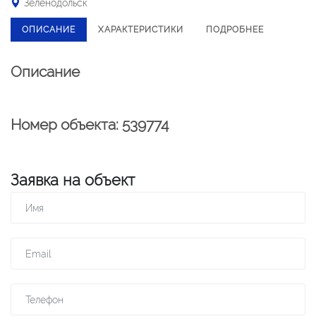
Зеленодольск
ОПИСАНИЕ
ХАРАКТЕРИСТИКИ
ПОДРОБНЕЕ
Описание
Номер объекта: 539774
Заявка на объект