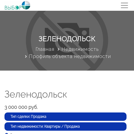
ЗЕЛЕНОДОЛЬСК
Главная
Недвижимость
Профиль объекта недвижимости
Зеленодольск
3 000 000 руб.
Тип сделки: Продажа
Тип недвижимости: Квартиры / Продажа