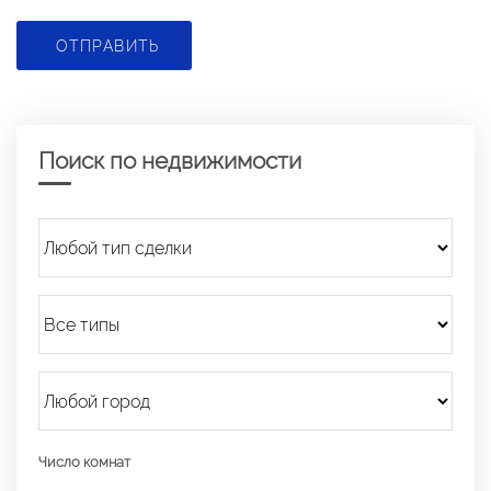
ОТПРАВИТЬ
Поиск по недвижимости
Число комнат