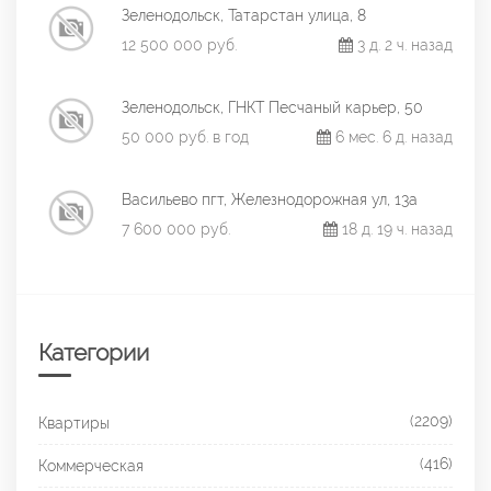
Зеленодольск, Татарстан улица, 8
12 500 000 руб.
3 д. 2 ч. назад
Зеленодольск, ГНКТ Песчаный карьер, 50
50 000 руб. в год
6 мес. 6 д. назад
Васильево пгт, Железнодорожная ул, 13а
7 600 000 руб.
18 д. 19 ч. назад
Категории
(2209)
Квартиры
(416)
Коммерческая