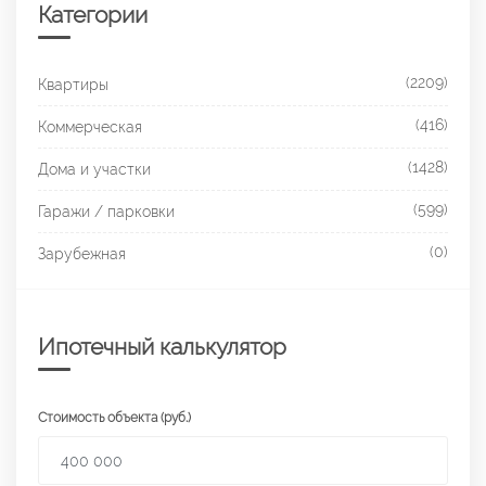
Категории
(2209)
Квартиры
(416)
Коммерческая
(1428)
Дома и участки
(599)
Гаражи / парковки
(0)
Зарубежная
Ипотечный калькулятор
Стоимость объекта (руб.)