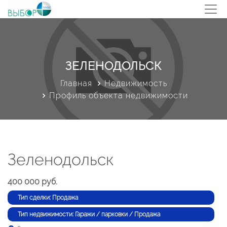
ЗЕЛЕНОДОЛЬСК
Главная
Недвижимость
Профиль объекта недвижимости
Зеленодольск
400 000 руб.
Тип сделки: Продажа
Тип недвижимости: Гаражи / парковки / Продажа