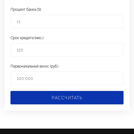
Процент банка (%)
Срок кредита (мес.)
Первоначальный взнос (руб.)
РАССЧИТАТЬ