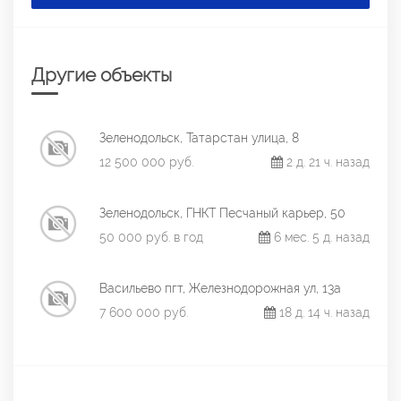
Другие объекты
Зеленодольск, Татарстан улица, 8
12 500 000 руб.
2 д. 21 ч. назад
Зеленодольск, ГНКТ Песчаный карьер, 50
50 000 руб. в год
6 мес. 5 д. назад
Васильево пгт, Железнодорожная ул, 13а
7 600 000 руб.
18 д. 14 ч. назад