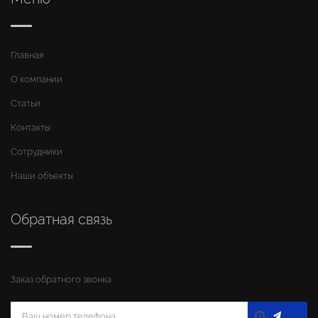
Главная
О компании
Статьи
Контакты
Сотрудники
Наши объекты
Обратная связь
Заказ обратного звонка