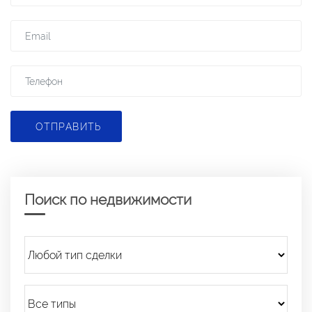
ОТПРАВИТЬ
Поиск по недвижимости