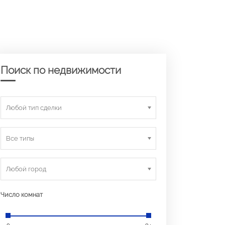
Поиск по недвижимости
Любой тип сделки
Все типы
Любой город
Число комнат