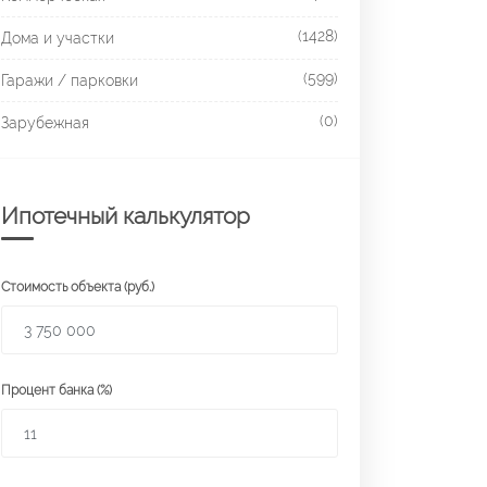
(1428)
Дома и участки
(599)
Гаражи / парковки
(0)
Зарубежная
Ипотечный калькулятор
Стоимость объекта (руб.)
Процент банка (%)