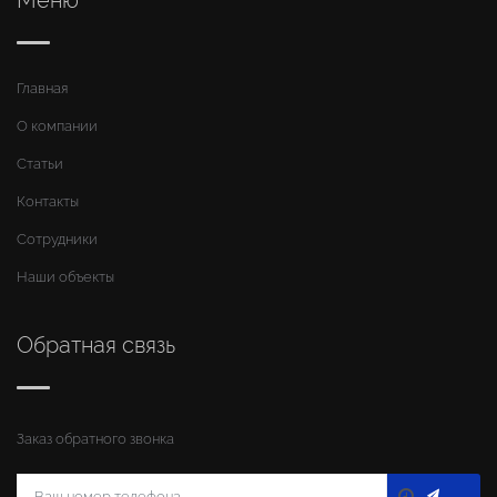
Меню
Главная
О компании
Статьи
Контакты
Сотрудники
Наши объекты
Обратная связь
Заказ обратного звонка