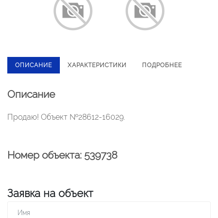
ОПИСАНИЕ
ХАРАКТЕРИСТИКИ
ПОДРОБНЕЕ
Описание
Продаю! Объект №28612-16029.
Номер объекта: 539738
Заявка на объект