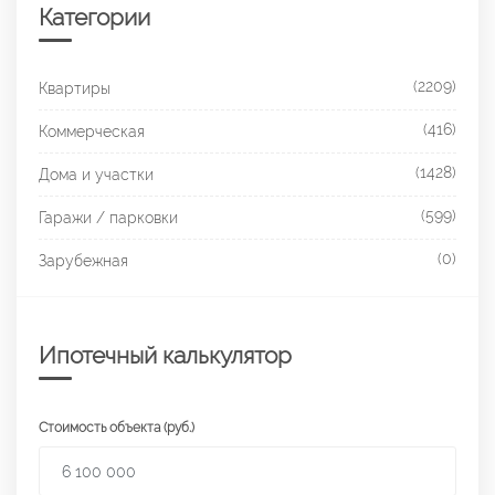
Категории
(2209)
Квартиры
(416)
Коммерческая
(1428)
Дома и участки
(599)
Гаражи / парковки
(0)
Зарубежная
Ипотечный калькулятор
Стоимость объекта (руб.)