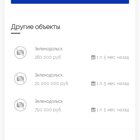
Другие объекты
Зеленодольск
280 000 руб.
1 л. 5 мес. назад
Зеленодольск
20 000 000 руб.
1 л. 5 мес. назад
Зеленодольск
750 000 руб.
1 л. 5 мес. назад