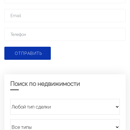
ОТПРАВИТЬ
Поиск по недвижимости