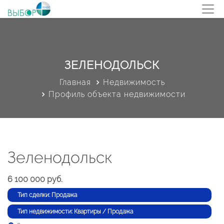
ЗЕЛЕНОДОЛЬСК
Главная
Недвижимость
Профиль объекта недвижимости
Зеленодольск
6 100 000 руб.
Тип сделки: Продажа
Тип недвижимости: Квартиры / Продажа