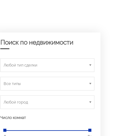
Поиск по недвижимости
Любой тип сделки
Все типы
Любой город
Число комнат