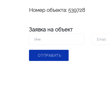
Номер объекта: 539728
Заявка на объект
ОТПРАВИТЬ