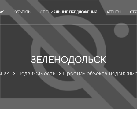
АЯ
ОБЪЕКТЫ
СПЕЦИАЛЬНЫЕ ПРЕДЛОЖЕНИЯ
АГЕНТЫ
СТА
ЗЕЛЕНОДОЛЬСК
вная
Недвижимость
Профиль объекта недвижим