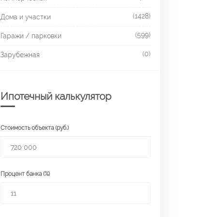
(1428)
Дома и участки
(599)
Гаражи / парковки
(0)
Зарубежная
Ипотечный калькулятор
Стоимость объекта (руб.)
Процент банка (%)