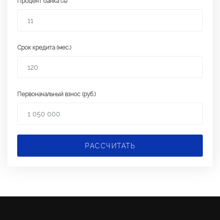
Процент банка (%)
Срок кредита (мес.)
Первоначальный взнос (руб.)
РАССЧИТАТЬ