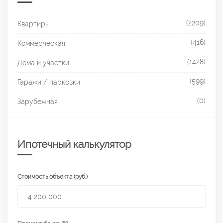
(2209)
Квартиры
(416)
Коммерческая
(1428)
Дома и участки
(599)
Гаражи / парковки
(0)
Зарубежная
Ипотечный калькулятор
Стоимость объекта (руб.)