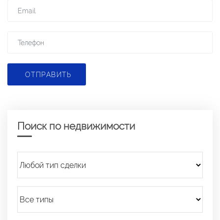
ОТПРАВИТЬ
Поиск по недвижимости