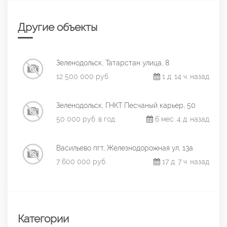
Другие объекты
Зеленодольск, Татарстан улица, 8
12 500 000 руб.
1 д. 14 ч. назад
Зеленодольск, ГНКТ Песчаный карьер, 50
50 000 руб. в год
6 мес. 4 д. назад
Васильево пгт, Железнодорожная ул, 13а
7 600 000 руб.
17 д. 7 ч. назад
Категории