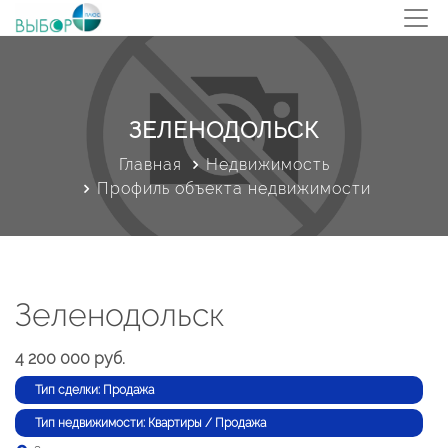
ЗЕЛЕНОДОЛЬСК
Главная
Недвижимость
Профиль объекта недвижимости
Зеленодольск
4 200 000 руб.
Тип сделки: Продажа
Тип недвижимости: Квартиры / Продажа