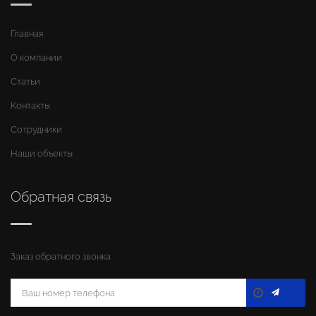
Главная
О компании
Статьи
Контакты
Сотрудники
Наши объекты
Обратная связь
Заказ обратного звонка