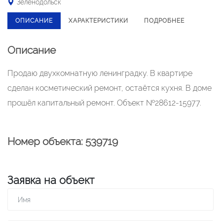
Зеленодольск
ОПИСАНИЕ
ХАРАКТЕРИСТИКИ
ПОДРОБНЕЕ
Описание
Продаю двухкомнатную ленинградку. В квартире
сделан косметический ремонт, остаётся кухня. В доме
прошёл капитальный ремонт. Объект №28612-15977.
Номер объекта: 539719
Заявка на объект