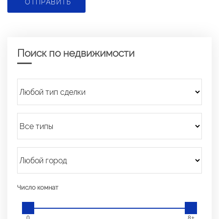
ОТПРАВИТЬ
Поиск по недвижимости
Число комнат
0
8+