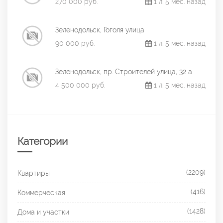
270 000 руб.
1 л. 5 мес. назад
Зеленодольск, Гоголя улица
90 000 руб.
1 л. 5 мес. назад
Зеленодольск, пр. Строителей улица, 32 а
4 500 000 руб.
1 л. 5 мес. назад
Категории
(2209)
Квартиры
(416)
Коммерческая
(1428)
Дома и участки