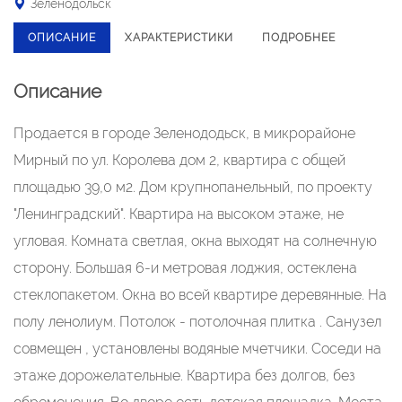
Зеленодольск
ОПИСАНИЕ
ХАРАКТЕРИСТИКИ
ПОДРОБНЕЕ
Описание
Продается в городе Зеленододьск, в микрорайоне
Мирный по ул. Королева дом 2, квартира с общей
площадью 39,0 м2. Дом крупнопанельный, по проекту
"Ленинградский". Квартира на высоком этаже, не
угловая. Комната светлая, окна выходят на солнечную
сторону. Большая 6-и метровая лоджия, остеклена
стеклопакетом. Окна во всей квартире деревянные. На
полу ленолиум. Потолок - потолочная плитка . Санузел
совмещен , установлены водяные мчетчики. Соседи на
этаже дорожелательные. Квартира без долгов, без