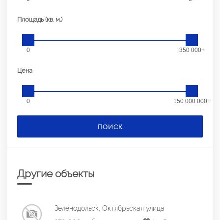
Площадь (кв. м.)
0
350 000+
Цена
0
150 000 000+
ПОИСК
Другие объекты
Зеленодольск, Октябрьская улица