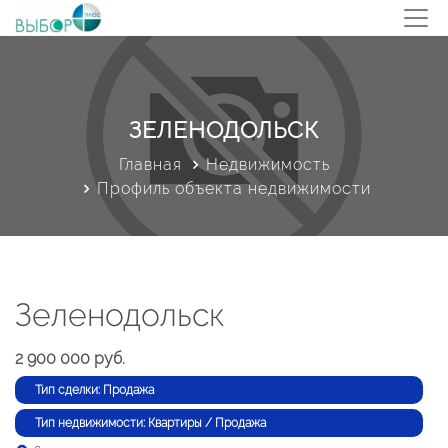
ЗЕЛЕНОДОЛЬСК
Главная
Недвижимость
Профиль объекта недвижимости
Зеленодольск
2 900 000 руб.
Тип сделки: Продажа
Тип недвижимости: Квартиры / Продажа