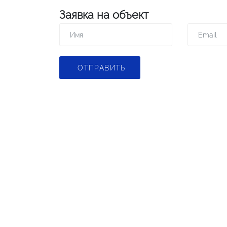
Заявка на объект
ОТПРАВИТЬ