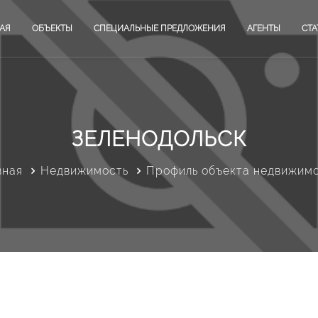
АЯ
ОБЪЕКТЫ
СПЕЦИАЛЬНЫЕ ПРЕДЛОЖЕНИЯ
АГЕНТЫ
СТА
ЗЕЛЕНОДОЛЬСК
вная
Недвижимость
Профиль объекта недвижим