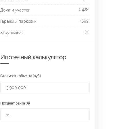
(1428)
Дома и участки
(599)
Гаражи / парковки
(0)
Зарубежная
Ипотечный калькулятор
Стоимость объекта (руб.)
Процент банка (%)