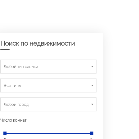
Поиск по недвижимости
Любой тип сделки
Все типы
Любой город
Число комнат