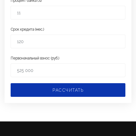
Процент банка (%)
Срок кредита (мес.)
Первоначальный взнос (руб.)
РАССЧИТАТЬ