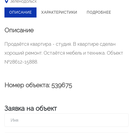
Зеленодольск
ОПИСАНИЕ
ХАРАКТЕРИСТИКИ
ПОДРОБНЕЕ
Описание
Продаётся квартира - студия. В квартире сделан
хороший ремонт. Остаётся мебель и техника. Объект
№28612-15888.
Номер объекта: 539675
Заявка на объект