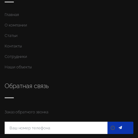
Главная
О компании
Статьи
Контакты
Сотрудники
Наши объекты
Обратная связь
Заказ обратного звонка