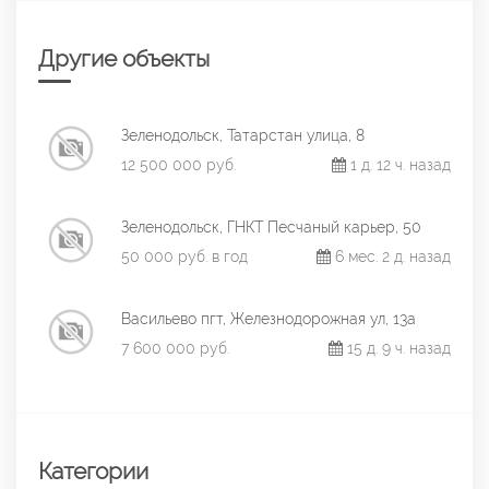
Другие объекты
Зеленодольск, Татарстан улица, 8
12 500 000 руб.
1 д. 12 ч. назад
Зеленодольск, ГНКТ Песчаный карьер, 50
50 000 руб. в год
6 мес. 2 д. назад
Васильево пгт, Железнодорожная ул, 13а
7 600 000 руб.
15 д. 9 ч. назад
Категории