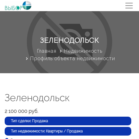
ЗЕЛЕНОДОЛЬСК
Главная
Недвижимость
Профиль объекта недвижимости
Зеленодольск
2 100 000 руб.
Тип сделки: Продажа
Тип недвижимости: Квартиры / Продажа