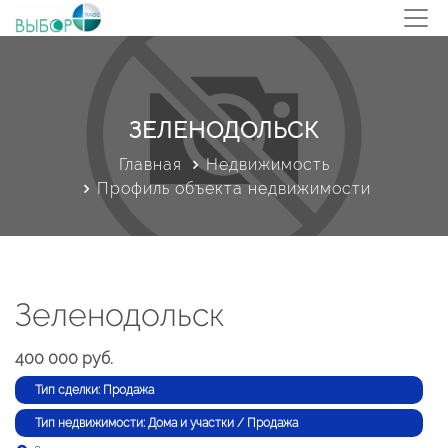
ЗЕЛЕНОДОЛЬСК
Главная
Недвижимость
Профиль объекта недвижимости
Зеленодольск
400 000 руб.
Тип сделки: Продажа
Тип недвижимости: Дома и участки / Продажа