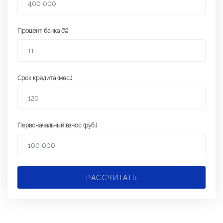
Процент банка (%)
Срок кредита (мес.)
Первоначальный взнос (руб.)
РАССЧИТАТЬ