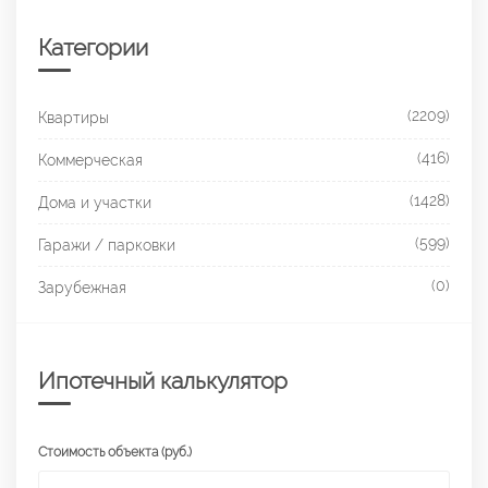
Категории
(2209)
Квартиры
(416)
Коммерческая
(1428)
Дома и участки
(599)
Гаражи / парковки
(0)
Зарубежная
Ипотечный калькулятор
Стоимость объекта (руб.)