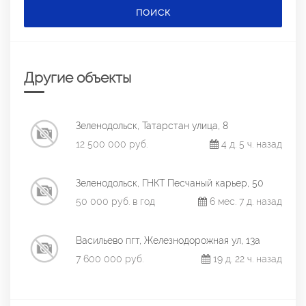
ПОИСК
Другие объекты
Зеленодольск, Татарстан улица, 8
12 500 000 руб.
4 д. 5 ч. назад
Зеленодольск, ГНКТ Песчаный карьер, 50
50 000 руб. в год
6 мес. 7 д. назад
Васильево пгт, Железнодорожная ул, 13а
7 600 000 руб.
19 д. 22 ч. назад