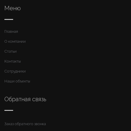
Меню
Главная
О компании
Статьи
Контакты
Сотрудники
Наши объекты
Обратная связь
Заказ обратного звонка