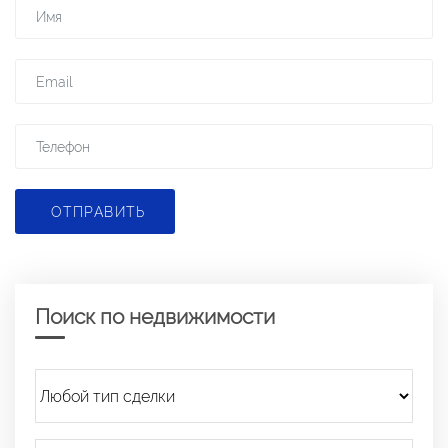
ОТПРАВИТЬ
Поиск по недвижимости