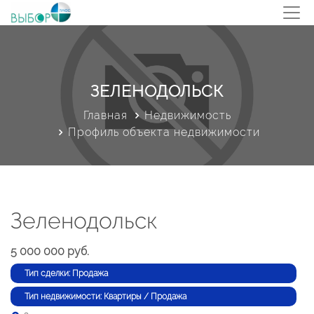
ЗЕЛЕНОДОЛЬСК
Главная
Недвижимость
Профиль объекта недвижимости
Зеленодольск
5 000 000 руб.
Тип сделки: Продажа
Тип недвижимости: Квартиры / Продажа