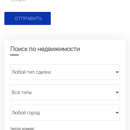
ОТПРАВИТЬ
Поиск по недвижимости
Число комнат