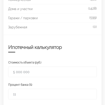
(1428)
Дома и участки
(599)
Гаражи / парковки
(0)
Зарубежная
Ипотечный калькулятор
Стоимость объекта (руб.)
Процент банка (%)