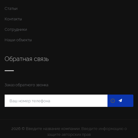
Статьи
Контакты
Сотрудники
Наши объекты
Обратная связь
Заказ обратного звонка
2026 ©
Введите название компании
. Введите информацию о
защите авторских прав