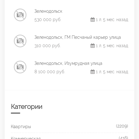
Зеленодольск
530 000 руб.
1 л. 5 мес. назад
Зеленодольск, ГМ Песчаный карьер улица
310 000 руб.
1 л. 5 мес. назад
Зеленодольск, Изумрудная улица
8 100 000 руб.
1 л. 5 мес. назад
Категории
(2209)
Квартиры
(416)
Коммерческая