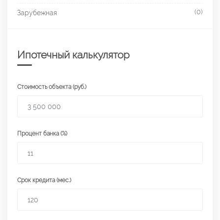
(0)
Зарубежная
Ипотечный калькулятор
Стоимость объекта (руб.)
Процент банка (%)
Срок кредита (мес.)