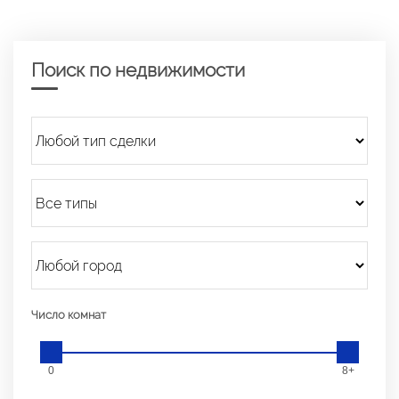
Поиск по недвижимости
Число комнат
0
8+