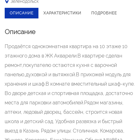
Зеленодольск
ОПИСАНИЕ
ХАРАКТЕРИСТИКИ
ПОДРОБНЕЕ
Описание
Продаётся однокомнатная квартира на 10 этаже 10
этажного дома в ЖК Акварели.В квартире сделан
ремонт,покупателю остаются кухня с варочной
панелью,духовкой и вытяжкой.В прихожей модуль для
хранения и шкаф.В комнате вместительный шкаф-купе.
Во дворе детская и спортивная площадка, достаточно
места для парковки автомобилей.Рядом магазины,
аптеки, ледовый дворец, бассейн, строится новая
школа и детский сад. Удобная развязка и быстрый
выезд в Казань. Рядом улицы: Столичная, Комарова,