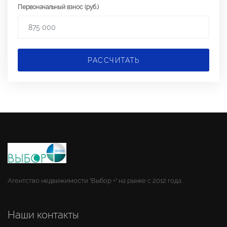
Первоначальный взнос (руб.)
РАССЧИТАТЬ
Агентство недвижимости "Выбор +" на рынке с 2012 года.
Наши контакты