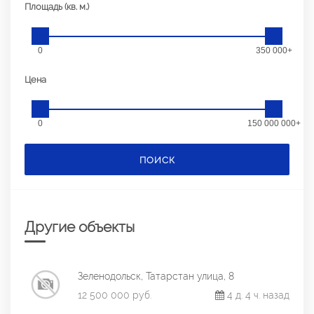
Площадь (кв. м.)
0
350 000+
Цена
0
150 000 000+
ПОИСК
Другие объекты
Зеленодольск, Татарстан улица, 8
12 500 000 руб.
4 д. 4 ч. назад