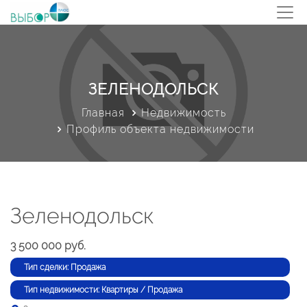
ЗЕЛЕНОДОЛЬСК
Главная
Недвижимость
Профиль объекта недвижимости
Зеленодольск
3 500 000 руб.
Тип сделки: Продажа
Тип недвижимости: Квартиры / Продажа