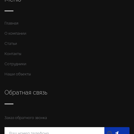
Главная
О компании
Статьи
Контакты
Сотрудники
Наши объекты
Обратная связь
Заказ обратного звонка