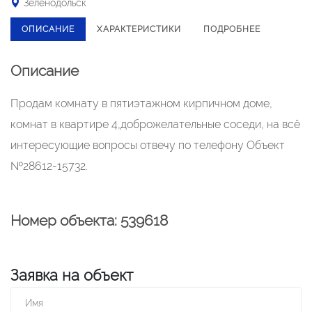
Зеленодольск
ОПИСАНИЕ
ХАРАКТЕРИСТИКИ
ПОДРОБНЕЕ
Описание
Продам комнату в пятиэтажном кирпичном доме,
комнат в квартире 4,доброжелательные соседи, на всё
интересующие вопросы отвечу по телефону Объект
№28612-15732.
Номер объекта: 539618
Заявка на объект