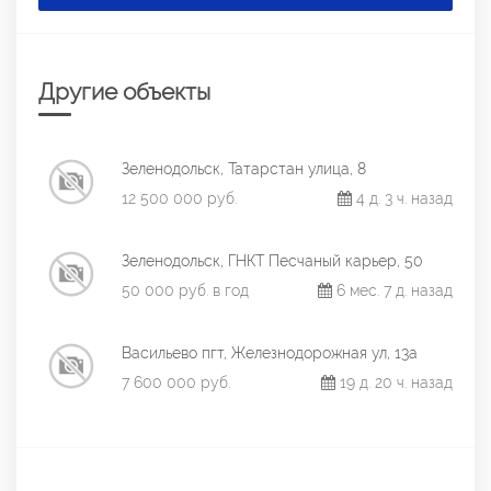
Другие объекты
Зеленодольск, Татарстан улица, 8
12 500 000 руб.
4 д. 3 ч. назад
Зеленодольск, ГНКТ Песчаный карьер, 50
50 000 руб. в год
6 мес. 7 д. назад
Васильево пгт, Железнодорожная ул, 13а
7 600 000 руб.
19 д. 20 ч. назад