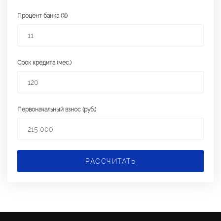
Процент банка (%)
Срок кредита (мес.)
Первоначальный взнос (руб.)
РАССЧИТАТЬ