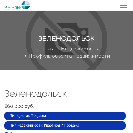
ЗЕЛЕНОДОЛЬСК
Главная
Недвижимость
Профиль объекта недвижимости
Зеленодольск
860 000 руб.
Тип сделки: Продажа
Тип недвижимости: Квартиры / Продажа