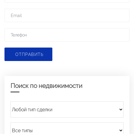
ОТПРАВИТЬ
Поиск по недвижимости