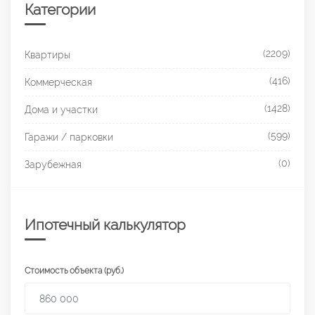
Категории
(2209)
Квартиры
(416)
Коммерческая
(1428)
Дома и участки
(599)
Гаражи / парковки
(0)
Зарубежная
Ипотечный калькулятор
Стоимость объекта (руб.)