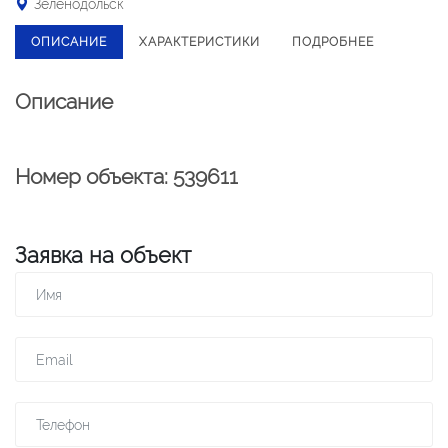
Зеленодольск
ОПИСАНИЕ
ХАРАКТЕРИСТИКИ
ПОДРОБНЕЕ
Описание
Номер объекта: 539611
Заявка на объект