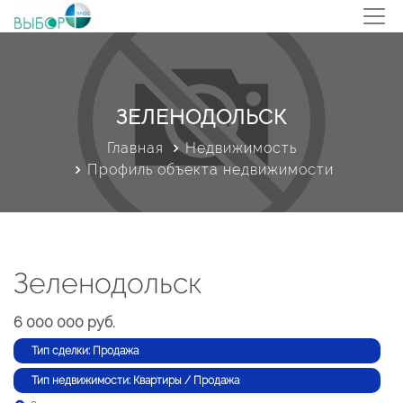
ЗЕЛЕНОДОЛЬСК
Главная
Недвижимость
Профиль объекта недвижимости
Зеленодольск
6 000 000 руб.
Тип сделки: Продажа
Тип недвижимости: Квартиры / Продажа