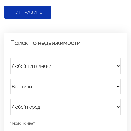
ОТПРАВИТЬ
Поиск по недвижимости
Число комнат