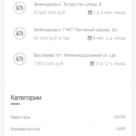
Зеленодольск, Татарстан улица, 8
12 500 000 руб.
2 д. 5 мин. назад
Зеленодольск, ГНКТ Песчаный карьер, 50
50 000 руб. в год
6 мес. 4 д. назад
Васильево пгт, Железнодорожная ул, 13а
7 600 000 руб.
17 д. 17 ч. назад
Категории
(2209)
Квартиры
(416)
Коммерческая