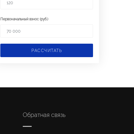
Первоначальный взнос (руб.)
РАССЧИТАТЬ
Обратная связь