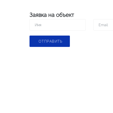
Заявка на объект
ОТПРАВИТЬ