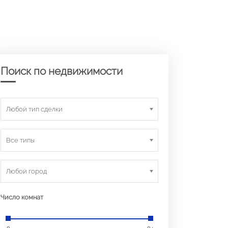
Поиск по недвижимости
Любой тип сделки
Все типы
Любой город
Число комнат