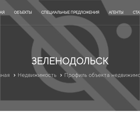
АЯ
ОБЪЕКТЫ
СПЕЦИАЛЬНЫЕ ПРЕДЛОЖЕНИЯ
АГЕНТЫ
СТА
ЗЕЛЕНОДОЛЬСК
вная
Недвижимость
Профиль объекта недвижим