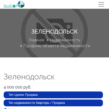
ЗЕЛЕНОДОЛЬСК
Главная
Недвижимость
Профиль объекта недвижимости
Зеленодольск
4 000 000 руб.
Тип сделки: Продажа
Тип недвижимости: Квартиры / Продажа