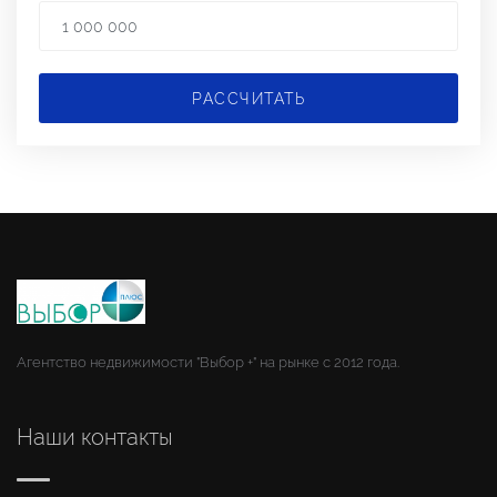
РАССЧИТАТЬ
Агентство недвижимости "Выбор +" на рынке с 2012 года.
Наши контакты