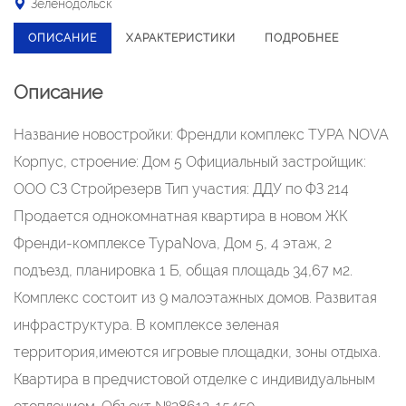
Зеленодольск
ОПИСАНИЕ
ХАРАКТЕРИСТИКИ
ПОДРОБНЕЕ
Описание
Название новостройки: Френдли комплекс ТУРА NOVA
Корпус, строение: Дом 5 Официальный застройщик:
ООО СЗ Стройрезерв Тип участия: ДДУ по ФЗ 214
Продается однокомнатная квартира в новом ЖК
Френди-комплексе ТураNova, Дом 5, 4 этаж, 2
подъезд, планировка 1 Б, общая площадь 34,67 м2.
Комплекс состоит из 9 малоэтажных домов. Развитая
инфраструктура. В комплексе зеленая
территория,имеются игровые площадки, зоны отдыха.
Квартира в предчистовой отделке с индивидуальным