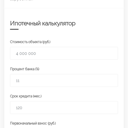
Ипотечный калькулятор
Стоимость объекта (руб.)
Процент банка (%)
Срок кредита (мес.)
Первоначальный взнос (руб.)