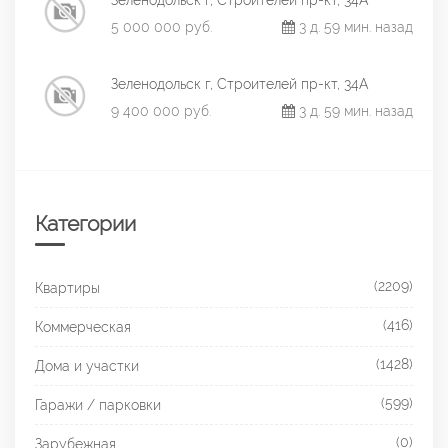
Зеленодольск г, Строителей пр-кт, 34А
5 000 000 руб.
3 д. 59 мин. назад
Зеленодольск г, Строителей пр-кт, 34А
9 400 000 руб.
3 д. 59 мин. назад
Категории
(2209)
Квартиры
(416)
Коммерческая
(1428)
Дома и участки
(599)
Гаражи / парковки
(0)
Зарубежная