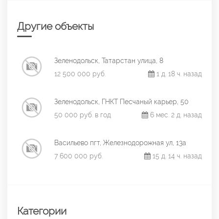
Другие объекты
Зеленодольск, Татарстан улица, 8
12 500 000 руб.
1 д. 18 ч. назад
Зеленодольск, ГНКТ Песчаный карьер, 50
50 000 руб. в год
6 мес. 2 д. назад
Васильево пгт, Железнодорожная ул, 13а
7 600 000 руб.
15 д. 14 ч. назад
Категории