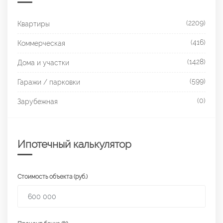
(2209)
Квартиры
(416)
Коммерческая
(1428)
Дома и участки
(599)
Гаражи / парковки
(0)
Зарубежная
Ипотечный калькулятор
Стоимость объекта (руб.)