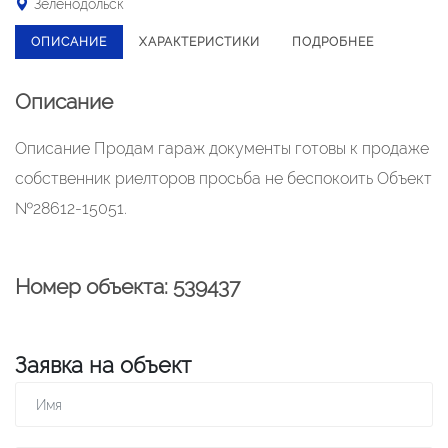
Зеленодольск
ОПИСАНИЕ
ХАРАКТЕРИСТИКИ
ПОДРОБНЕЕ
Описание
Описание Продам гараж документы готовы к продаже
собственник риелторов просьба не беспокоить Объект
№28612-15051.
Номер объекта: 539437
Заявка на объект