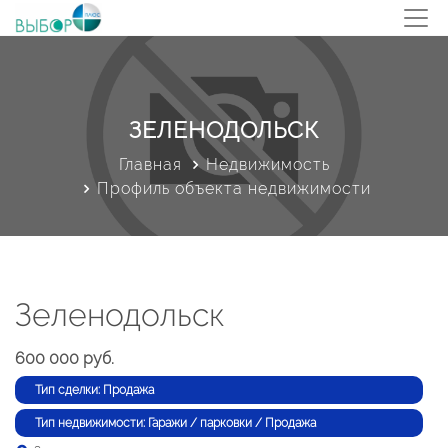
ЗЕЛЕНОДОЛЬСК
Главная
Недвижимость
Профиль объекта недвижимости
Зеленодольск
600 000 руб.
Тип сделки: Продажа
Тип недвижимости: Гаражи / парковки / Продажа