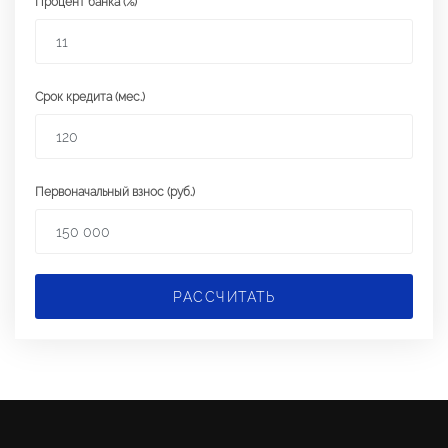
Процент банка (%)
Срок кредита (мес.)
Первоначальный взнос (руб.)
РАССЧИТАТЬ