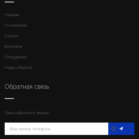
Главная
О компании
Статьи
Контакты
Сотрудники
Наши объекты
Обратная связь
Заказ обратного звонка