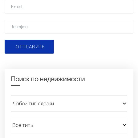
ОТПРАВИТЬ
Поиск по недвижимости