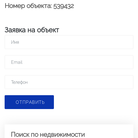
Номер объекта: 539432
Заявка на объект
ОТПРАВИТЬ
Поиск по недвижимости