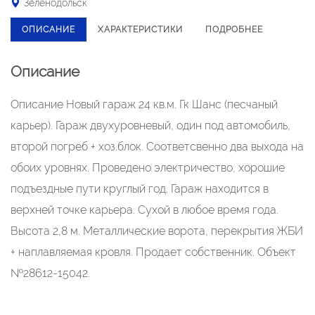
Зеленодольск
ОПИСАНИЕ
ХАРАКТЕРИСТИКИ
ПОДРОБНЕЕ
Описание
Описание Новый гараж 24 кв.м. Гк Шанс (песчаный
карьер). Гараж двухуровневый, один под автомобиль,
второй погреб + хоз.блок. Соответсвенно два выхода на
обоих уровнях. Проведено электричество, хорошие
подъездные пути круглый год. Гараж находится в
верхней точке карьера. Сухой в любое время года.
Высота 2,8 м. Металлические ворота, перекрытия ЖБИ
+ наплавляемая кровля. Продает собственник. Объект
№28612-15042.