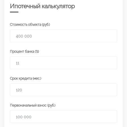
Ипотечный калькулятор
Стоимость объекта (руб.)
Процент банка (%)
Срок кредита (мес.)
Первоначальный взнос (руб.)