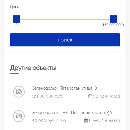
Цена
0
150 000 000+
ПОИСК
Другие объекты
Зеленодольск, Татарстан улица, 8
12 500 000 руб.
1 д. 12 ч. назад
Зеленодольск, ГНКТ Песчаный карьер, 50
50 000 руб. в год
6 мес. 2 д. назад