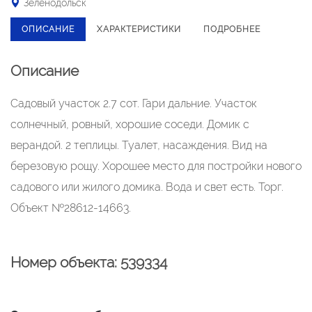
Зеленодольск
ОПИСАНИЕ
ХАРАКТЕРИСТИКИ
ПОДРОБНЕЕ
Описание
Садовый участок 2.7 сот. Гари дальние. Участок
солнечный, ровный, хорошие соседи. Домик с
верандой. 2 теплицы. Туалет, насаждения. Вид на
березовую рощу. Хорошее место для постройки нового
садового или жилого домика. Вода и свет есть. Торг.
Объект №28612-14663.
Номер объекта: 539334