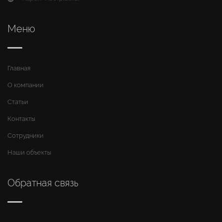
Меню
Главная
О компании
Статьи
Контакты
Сотрудники
Наши объекты
Обратная связь