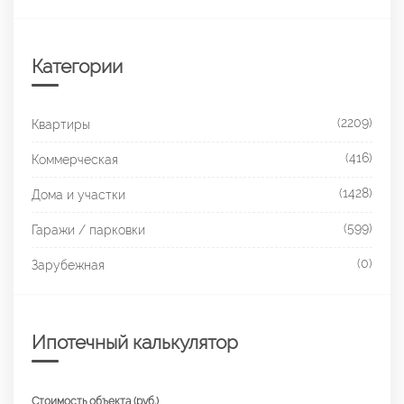
Категории
(2209)
Квартиры
(416)
Коммерческая
(1428)
Дома и участки
(599)
Гаражи / парковки
(0)
Зарубежная
Ипотечный калькулятор
Стоимость объекта (руб.)