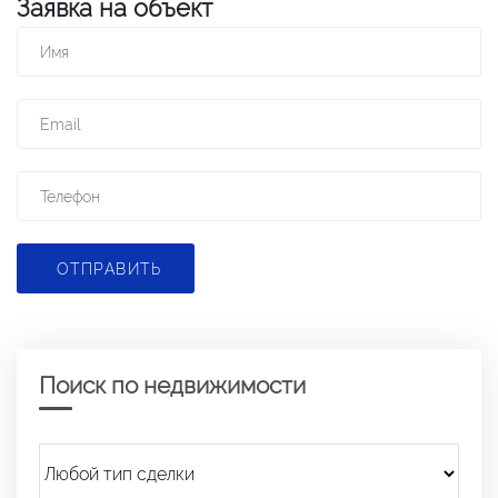
Заявка на объект
ОТПРАВИТЬ
Поиск по недвижимости