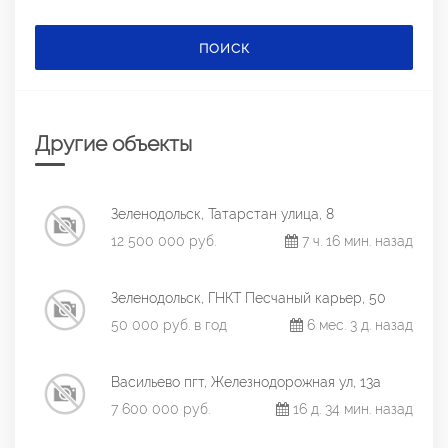
ПОИСК
Другие объекты
Зеленодольск, Татарстан улица, 8
12 500 000 руб.
7 ч. 16 мин. назад
Зеленодольск, ГНКТ Песчаный карьер, 50
50 000 руб. в год
6 мес. 3 д. назад
Васильево пгт, Железнодорожная ул, 13а
7 600 000 руб.
16 д. 34 мин. назад