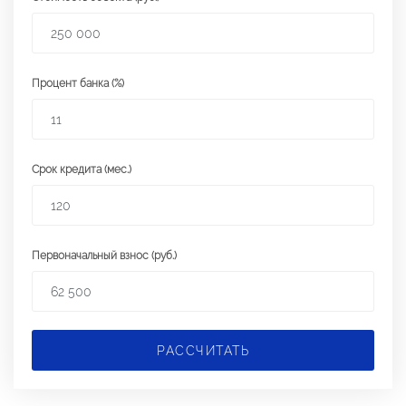
Процент банка (%)
Срок кредита (мес.)
Первоначальный взнос (руб.)
РАССЧИТАТЬ