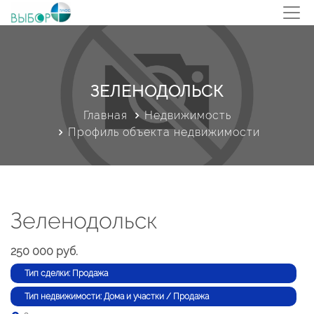
ЗЕЛЕНОДОЛЬСК
Главная
Недвижимость
Профиль объекта недвижимости
Зеленодольск
250 000 руб.
Тип сделки: Продажа
Тип недвижимости: Дома и участки / Продажа