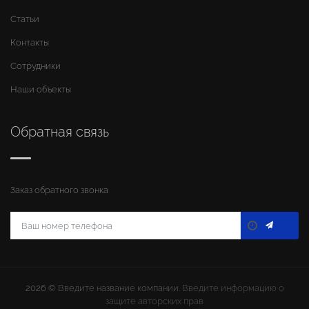
Статьи
Контакты
Сотрудники
Наши объекты
Обратная связь
Заказ обратного звонка
2026 ©
Введите название компании
. Введите информацию о
защите авторских прав