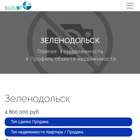
ЗЕЛЕНОДОЛЬСК
Главная
Недвижимость
Профиль объекта недвижимости
Зеленодольск
4 800 000 руб.
Тип сделки: Продажа
Тип недвижимости: Квартиры / Продажа