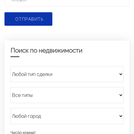
ОТПРАВИТЬ
Поиск по недвижимости
Число комнат