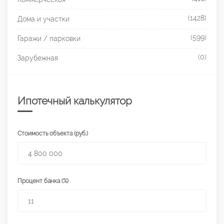
(1428)
Дома и участки
(599)
Гаражи / парковки
(0)
Зарубежная
Ипотечный калькулятор
Стоимость объекта (руб.)
Процент банка (%)