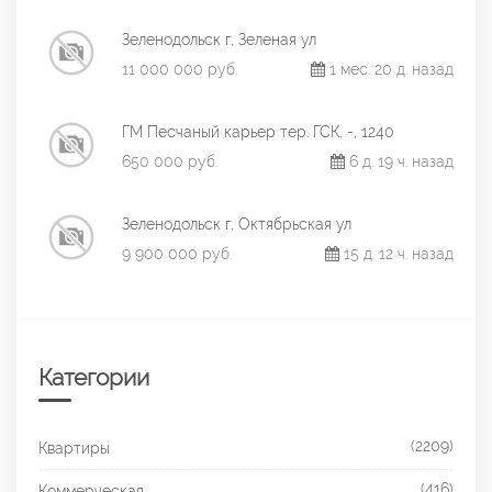
Зеленодольск г, Зеленая ул
11 000 000 руб.
1 мес. 20 д. назад
ГМ Песчаный карьер тер. ГСК, -, 1240
650 000 руб.
6 д. 19 ч. назад
Зеленодольск г, Октябрьская ул
9 900 000 руб.
15 д. 12 ч. назад
Категории
(2209)
Квартиры
(416)
Коммерческая