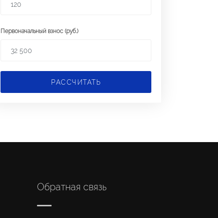
Первоначальный взнос (руб.)
РАССЧИТАТЬ
Обратная связь