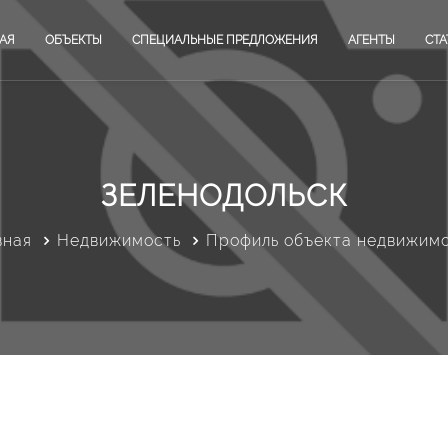
АЯ
ОБЪЕКТЫ
СПЕЦИАЛЬНЫЕ ПРЕДЛОЖЕНИЯ
АГЕНТЫ
СТА
ЗЕЛЕНОДОЛЬСК
вная
Недвижимость
Профиль объекта недвижим