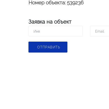
Номер объекта: 539236
Заявка на объект
ОТПРАВИТЬ