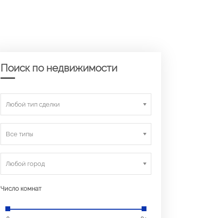
Поиск по недвижимости
Любой тип сделки
Все типы
Любой город
Число комнат