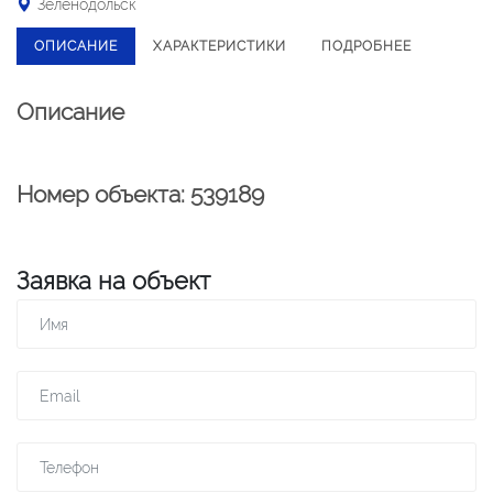
Зеленодольск
ОПИСАНИЕ
ХАРАКТЕРИСТИКИ
ПОДРОБНЕЕ
Описание
Номер объекта: 539189
Заявка на объект