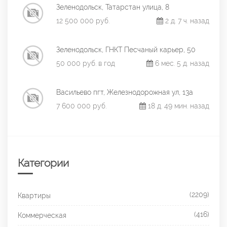
Зеленодольск, Татарстан улица, 8
12 500 000 руб.
2 д. 7 ч. назад
Зеленодольск, ГНКТ Песчаный карьер, 50
50 000 руб. в год
6 мес. 5 д. назад
Васильево пгт, Железнодорожная ул, 13а
7 600 000 руб.
18 д. 49 мин. назад
Категории
(2209)
Квартиры
(416)
Коммерческая