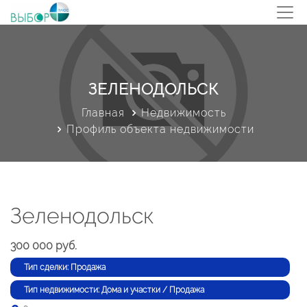
ЗЕЛЕНОДОЛЬСК
Главная
Недвижимость
Профиль объекта недвижимости
Зеленодольск
300 000 руб.
Тип сделки: Продажа
Тип недвижимости: Дома и участки / Продажа