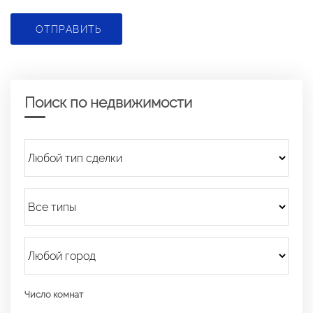
ОТПРАВИТЬ
Поиск по недвижимости
Число комнат