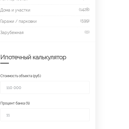
(1428)
Дома и участки
(599)
Гаражи / парковки
(0)
Зарубежная
Ипотечный калькулятор
Стоимость объекта (руб.)
Процент банка (%)