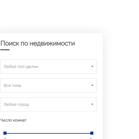
Поиск по недвижимости
Любой тип сделки
Все типы
Любой город
Число комнат