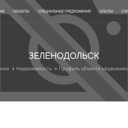
АЯ
ОБЪЕКТЫ
СПЕЦИАЛЬНЫЕ ПРЕДЛОЖЕНИЯ
АГЕНТЫ
СТА
ЗЕЛЕНОДОЛЬСК
вная
Недвижимость
Профиль объекта недвижим