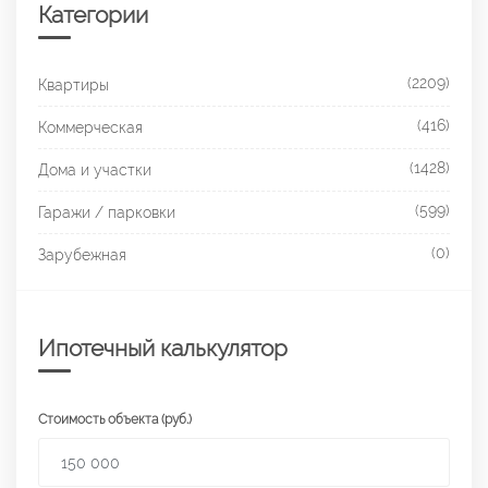
Категории
(2209)
Квартиры
(416)
Коммерческая
(1428)
Дома и участки
(599)
Гаражи / парковки
(0)
Зарубежная
Ипотечный калькулятор
Стоимость объекта (руб.)