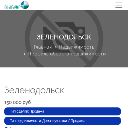
ЗЕЛЕНОДОЛЬСК
Главная
Недвижимость
Профиль объекта недвижимости
Зеленодольск
150 000 руб.
Тип сделки: Продажа
Тип недвижимости: Дома и участки / Продажа