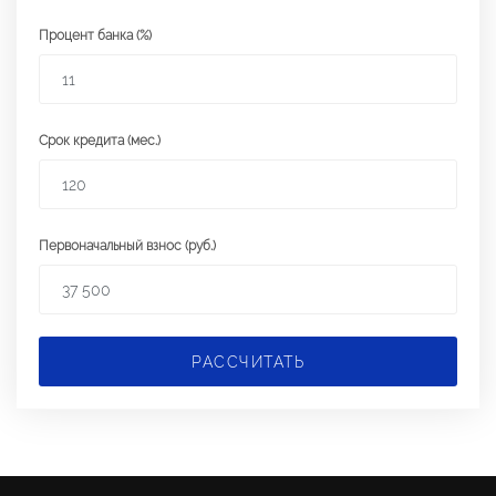
Процент банка (%)
Срок кредита (мес.)
Первоначальный взнос (руб.)
РАССЧИТАТЬ