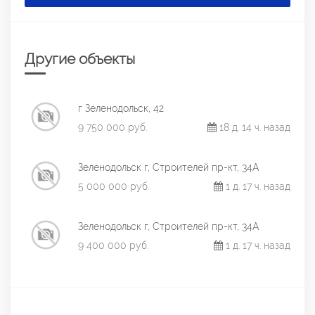
Другие объекты
г Зеленодольск, 42
9 750 000 руб.
18 д. 14 ч. назад
Зеленодольск г, Строителей пр-кт, 34А
5 000 000 руб.
1 д. 17 ч. назад
Зеленодольск г, Строителей пр-кт, 34А
9 400 000 руб.
1 д. 17 ч. назад