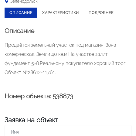
Зеленодольск
ОПИСАНИЕ
ХАРАКТЕРИСТИКИ
ПОДРОБНЕЕ
Описание
Продаётся земельный участок под магазин .Зона
комерческая. Земли 40 кв.м.На участке залит
фундамент 5×8.Реальному покупателю хороший торг.
Объект №28612-11761.
Номер объекта: 538873
Заявка на объект