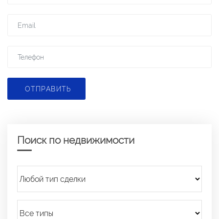
ОТПРАВИТЬ
Поиск по недвижимости