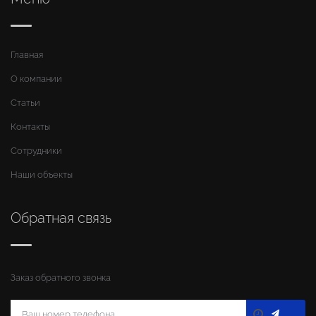
Главная
О компании
Статьи
Контакты
Сотрудники
Наши объекты
Обратная связь
Заказ обратного звонка