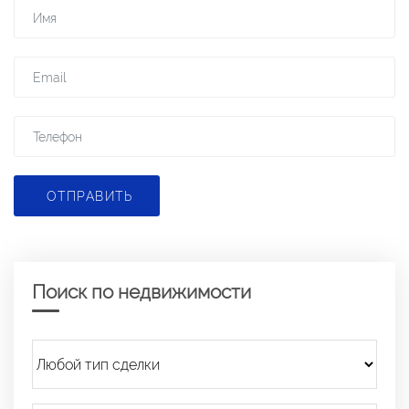
ОТПРАВИТЬ
Поиск по недвижимости