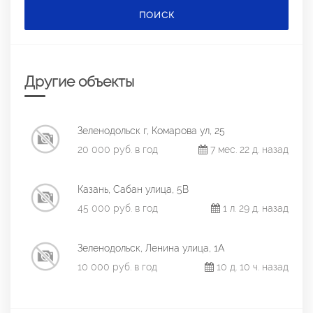
ПОИСК
Другие объекты
Зеленодольск г, Комарова ул, 25
20 000 руб. в год
7 мес. 22 д. назад
Казань, Сабан улица, 5В
45 000 руб. в год
1 л. 29 д. назад
Зеленодольск, Ленина улица, 1А
10 000 руб. в год
10 д. 10 ч. назад