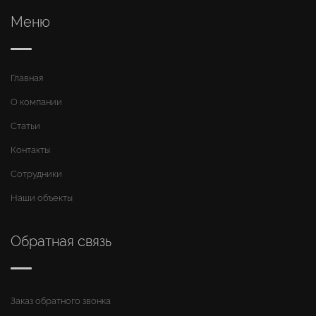
Меню
Главная
О компании
Статьи
Контакты
Сотрудники
Наши объекты
Обратная связь
Заказ обратного звонка