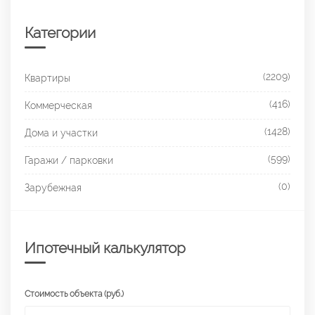
Категории
(2209)
Квартиры
(416)
Коммерческая
(1428)
Дома и участки
(599)
Гаражи / парковки
(0)
Зарубежная
Ипотечный калькулятор
Стоимость объекта (руб.)