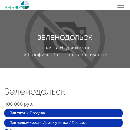
ЗЕЛЕНОДОЛЬСК
Главная
Недвижимость
Профиль объекта недвижимости
Зеленодольск
400 000 руб.
Тип сделки: Продажа
Тип недвижимости: Дома и участки / Продажа