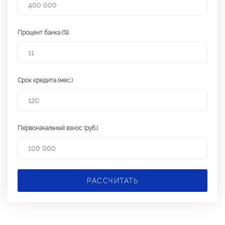
Процент банка (%)
Срок кредита (мес.)
Первоначальный взнос (руб.)
РАССЧИТАТЬ