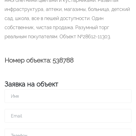
многолетними цветами и кустарниками. Развитая
инфраструктура, аптеки, магазины, больница, детский
сад, школа, все в пешей доступности. Один
собственник, чистая продажа. Разумный торг
реальным покупателям. Объект №28612-11303.
Номер объекта: 538788
Заявка на объект