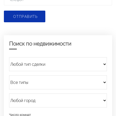
ОТПРАВИТЬ
Поиск по недвижимости
Число комнат