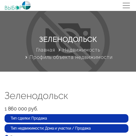
ЗЕЛЕНОДОЛЬСК
Главная
Недвижимость
Профиль объекта недвижимости
Зеленодольск
1 860 000 руб.
Тип сделки: Продажа
Тип недвижимости: Дома и участки / Продажа