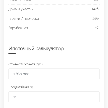
(1428)
Дома и участки
(599)
Гаражи / парковки
(0)
Зарубежная
Ипотечный калькулятор
Стоимость объекта (руб.)
Процент банка (%)