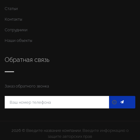
Статьи
Контакты
Сотрудники
Наши объекты
Обратная связь
Заказ обратного звонка
2026 ©
Введите название компании
. Введите информацию о
защите авторских прав