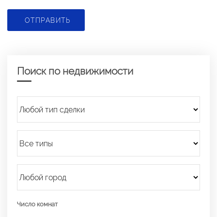
ОТПРАВИТЬ
Поиск по недвижимости
Число комнат