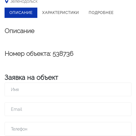
Зеленодольск
ОПИСАНИЕ
ХАРАКТЕРИСТИКИ
ПОДРОБНЕЕ
Описание
Номер объекта: 538736
Заявка на объект