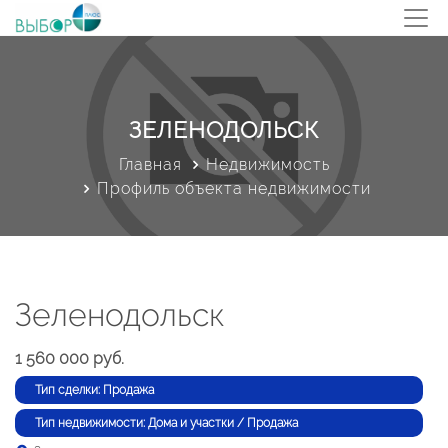
ЗЕЛЕНОДОЛЬСК
Главная
Недвижимость
Профиль объекта недвижимости
Зеленодольск
1 560 000 руб.
Тип сделки: Продажа
Тип недвижимости: Дома и участки / Продажа