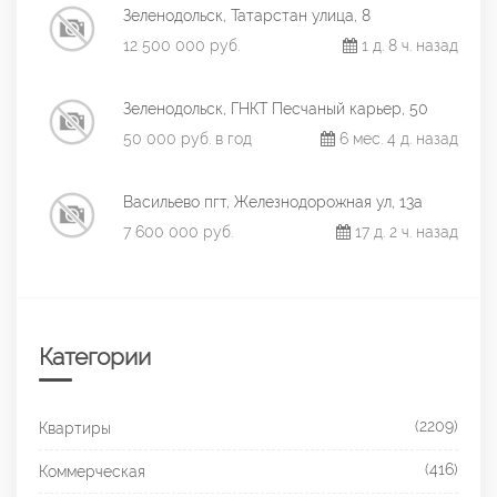
Зеленодольск, Татарстан улица, 8
12 500 000 руб.
1 д. 8 ч. назад
Зеленодольск, ГНКТ Песчаный карьер, 50
50 000 руб. в год
6 мес. 4 д. назад
Васильево пгт, Железнодорожная ул, 13а
7 600 000 руб.
17 д. 2 ч. назад
Категории
(2209)
Квартиры
(416)
Коммерческая