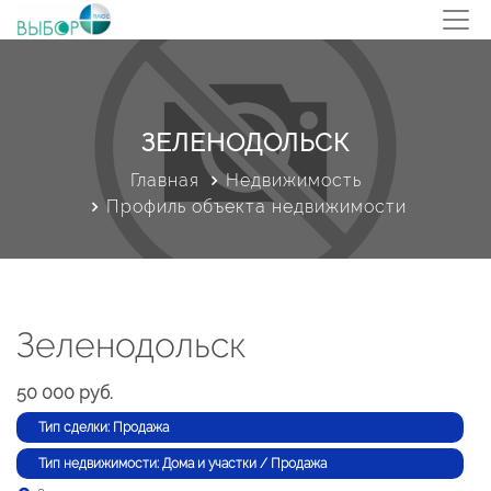
ЗЕЛЕНОДОЛЬСК
Главная
Недвижимость
Профиль объекта недвижимости
Зеленодольск
50 000 руб.
Тип сделки: Продажа
Тип недвижимости: Дома и участки / Продажа