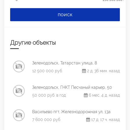
ПОИСК
Другие объекты
Зеленодольск, Татарстан улица, 8
12 500 000 руб.
2 д. 36 мин. назад
Зеленодольск, ГНКТ Песчаный карьер, 50
50 000 руб. в год
6 мес. 4 д. назад
Васильево пгт, Железнодорожная ул, 13а
7 600 000 руб.
17 д. 17 ч. назад