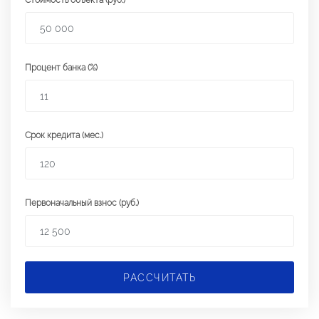
Стоимость объекта (руб.)
Процент банка (%)
Срок кредита (мес.)
Первоначальный взнос (руб.)
РАССЧИТАТЬ