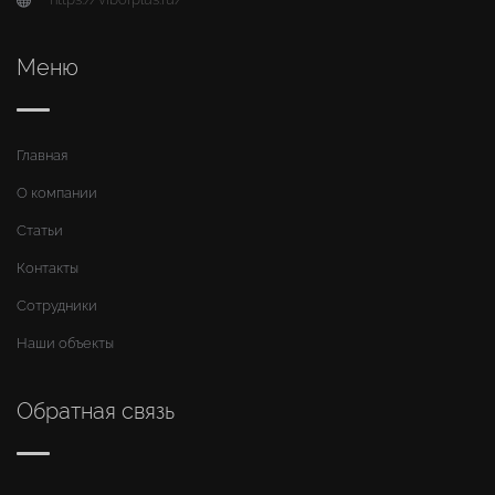
Меню
Главная
О компании
Статьи
Контакты
Сотрудники
Наши объекты
Обратная связь