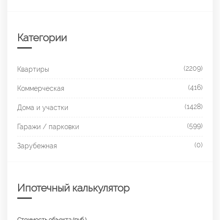
Категории
(2209)
Квартиры
(416)
Коммерческая
(1428)
Дома и участки
(599)
Гаражи / парковки
(0)
Зарубежная
Ипотечный калькулятор