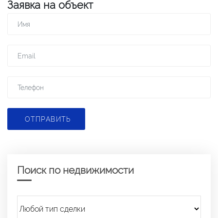
Заявка на объект
ОТПРАВИТЬ
Поиск по недвижимости