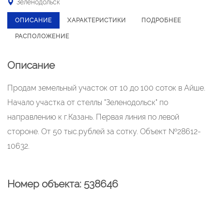
Зеленодольск
ОПИСАНИЕ
ХАРАКТЕРИСТИКИ
ПОДРОБНЕЕ
РАСПОЛОЖЕНИЕ
Описание
Продам земельный участок от 10 до 100 соток в Айше.
Начало участка от стеллы "Зеленодольск" по
направлению к г.Казань. Первая линия по левой
стороне. От 50 тыс.рублей за сотку. Объект №28612-
10632.
Номер объекта: 538646