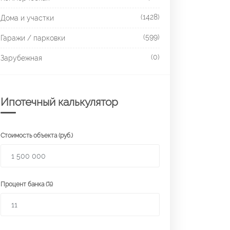
(1428)
Дома и участки
(599)
Гаражи / парковки
(0)
Зарубежная
Ипотечный калькулятор
Стоимость объекта (руб.)
Процент банка (%)