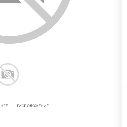
БНЕЕ
РАСПОЛОЖЕНИЕ