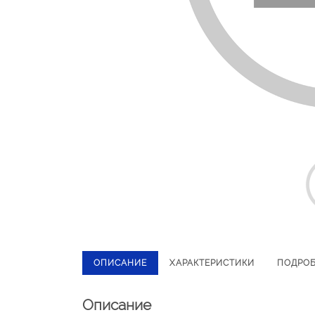
ОПИСАНИЕ
ХАРАКТЕРИСТИКИ
ПОДРО
Описание