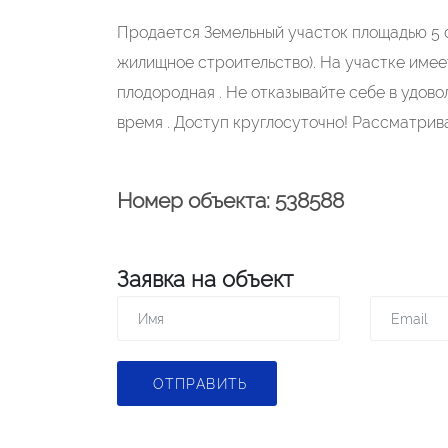
Продается Земельный участок площадью 5 
жилищное строительство). На участке имее
плодородная . Не отказывайте себе в удово
время . Доступ круглосуточно! Рассматри
Номер объекта: 538588
Заявка на объект
ОТПРАВИТЬ