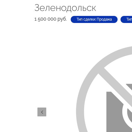
Зеленодольск
1 500 000 руб.
Тип сделки: Продажа
Тип