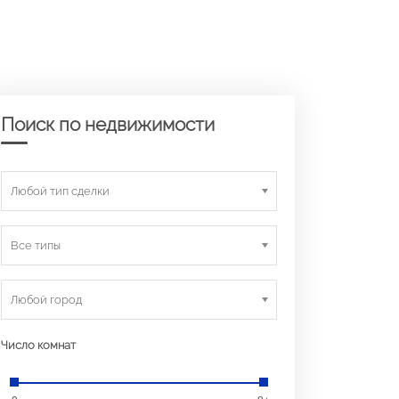
Поиск по недвижимости
Любой тип сделки
Все типы
Любой город
Число комнат