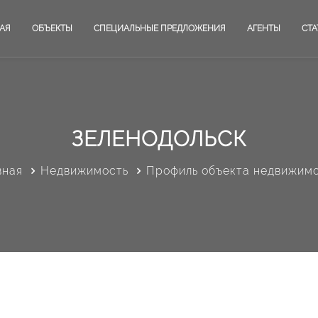
АЯ
ОБЪЕКТЫ
СПЕЦИАЛЬНЫЕ ПРЕДЛОЖЕНИЯ
АГЕНТЫ
СТА
ЗЕЛЕНОДОЛЬСК
вная
Недвижимость
Профиль объекта недвижим