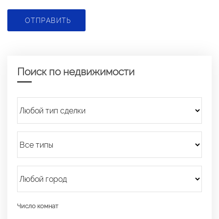
ОТПРАВИТЬ
Поиск по недвижимости
Число комнат