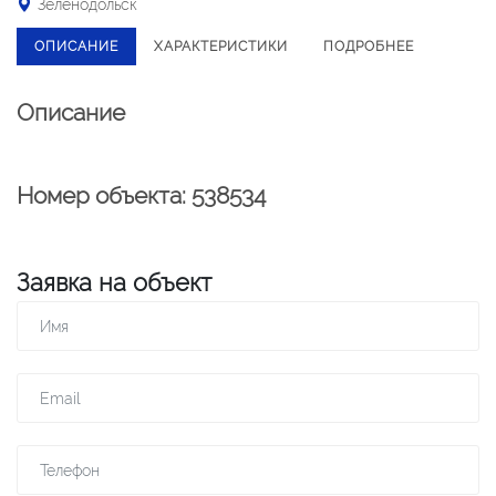
Зеленодольск
ОПИСАНИЕ
ХАРАКТЕРИСТИКИ
ПОДРОБНЕЕ
Описание
Номер объекта: 538534
Заявка на объект