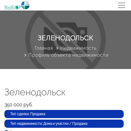
ЗЕЛЕНОДОЛЬСК
Главная
Недвижимость
Профиль объекта недвижимости
Зеленодольск
350 000 руб.
Тип сделки: Продажа
Тип недвижимости: Дома и участки / Продажа