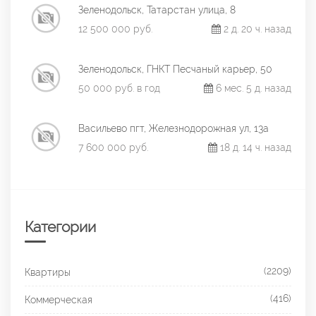
Зеленодольск, Татарстан улица, 8
12 500 000 руб.
2 д. 20 ч. назад
Зеленодольск, ГНКТ Песчаный карьер, 50
50 000 руб. в год
6 мес. 5 д. назад
Васильево пгт, Железнодорожная ул, 13а
7 600 000 руб.
18 д. 14 ч. назад
Категории
(2209)
Квартиры
(416)
Коммерческая