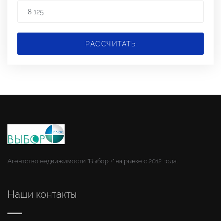
РАССЧИТАТЬ
Агентство недвижимости "Выбор +" на рынке с 2012 года.
Наши контакты