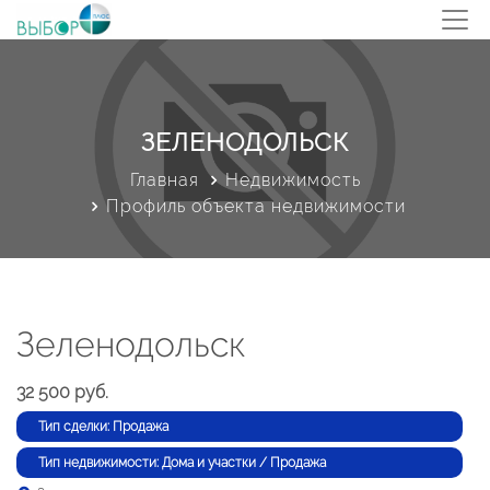
ЗЕЛЕНОДОЛЬСК
Главная
Недвижимость
Профиль объекта недвижимости
Зеленодольск
32 500 руб.
Тип сделки: Продажа
Тип недвижимости: Дома и участки / Продажа