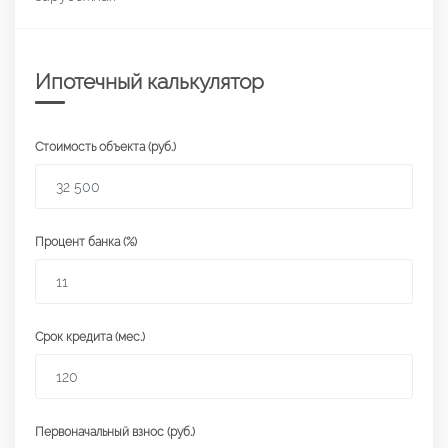
Ипотечный калькулятор
Стоимость объекта (руб.)
Процент банка (%)
Срок кредита (мес.)
Первоначальный взнос (руб.)