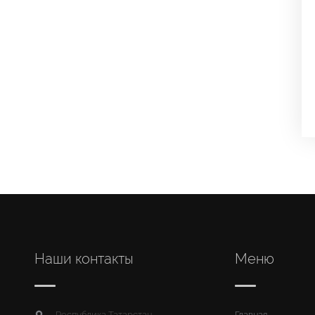
Наши контакты
Меню
Республика Татарстан,
Главная