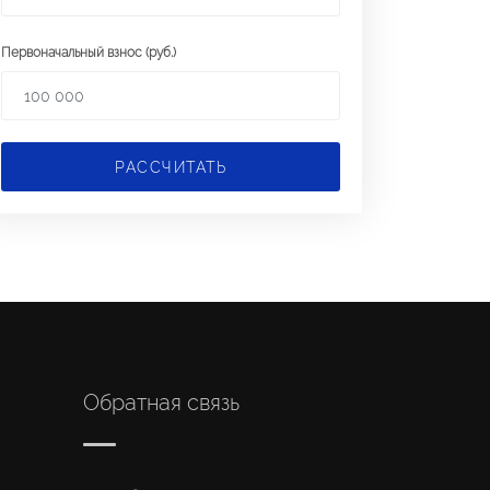
Первоначальный взнос (руб.)
РАССЧИТАТЬ
Обратная связь