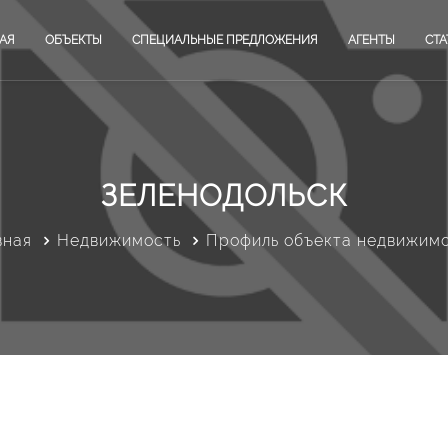
АЯ
ОБЪЕКТЫ
СПЕЦИАЛЬНЫЕ ПРЕДЛОЖЕНИЯ
АГЕНТЫ
СТА
ЗЕЛЕНОДОЛЬСК
вная
Недвижимость
Профиль объекта недвижим