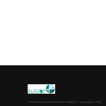
Агентство недвижимости "Выбор +" на рынке с 2012