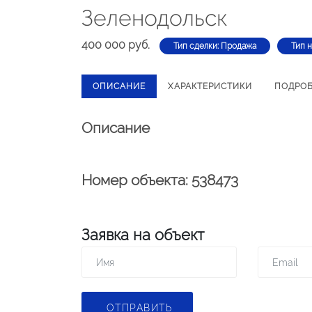
Зеленодольск
400 000 руб.
Тип сделки: Продажа
Тип 
ОПИСАНИЕ
ХАРАКТЕРИСТИКИ
ПОДРО
Описание
Номер объекта: 538473
Заявка на объект
ОТПРАВИТЬ