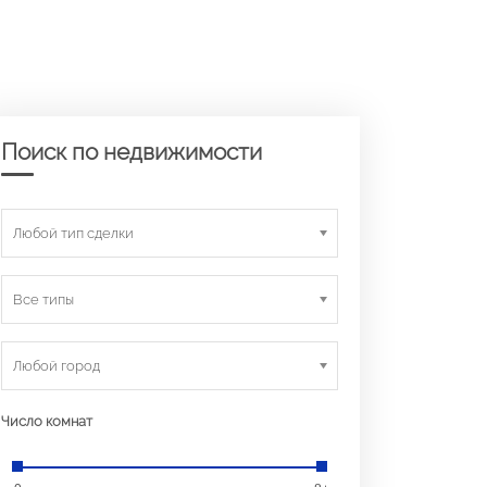
Поиск по недвижимости
Любой тип сделки
Все типы
Любой город
Число комнат