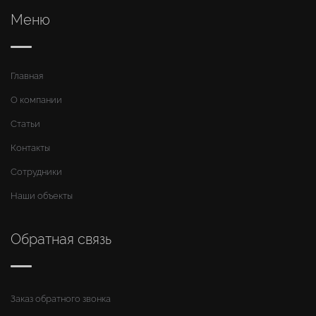
Меню
Главная
О компании
Статьи
Контакты
Сотрудники
Наши объекты
Обратная связь
Заказ обратного звонка