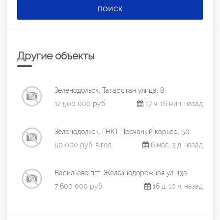
ПОИСК
Другие объекты
Зеленодольск, Татарстан улица, 8
12 500 000 руб.
17 ч. 16 мин. назад
Зеленодольск, ГНКТ Песчаный карьер, 50
50 000 руб. в год
6 мес. 3 д. назад
Васильево пгт, Железнодорожная ул, 13а
7 600 000 руб.
16 д. 10 ч. назад