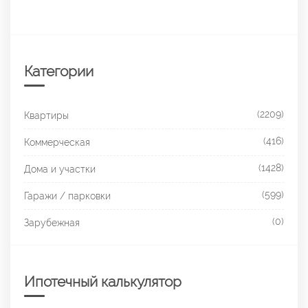
Категории
(2209)
Квартиры
(416)
Коммерческая
(1428)
Дома и участки
(599)
Гаражи / парковки
(0)
Зарубежная
Ипотечный калькулятор