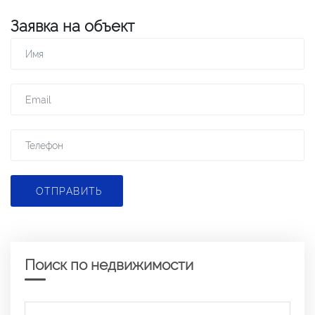
Заявка на объект
ОТПРАВИТЬ
Поиск по недвижимости