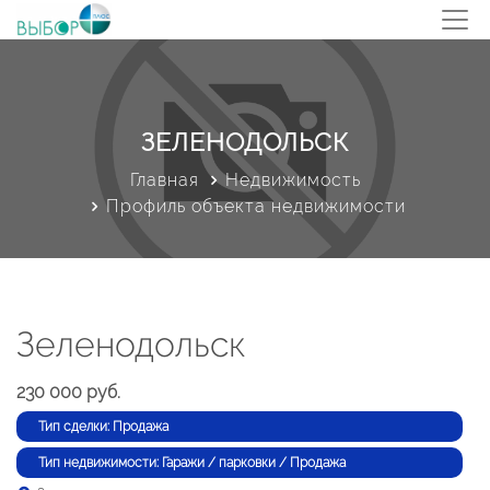
ЗЕЛЕНОДОЛЬСК
Главная
Недвижимость
Профиль объекта недвижимости
Зеленодольск
230 000 руб.
Тип сделки: Продажа
Тип недвижимости: Гаражи / парковки / Продажа