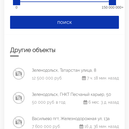
0
150 000 000+
ПОИСК
Другие объекты
Зеленодольск, Татарстан улица, 8
12 500 000 руб.
7 ч. 18 мин. назад
Зеленодольск, ГНКТ Песчаный карьер, 50
50 000 руб. в год
6 мес. 3 д. назад
Васильево пгт, Железнодорожная ул, 13а
7 600 000 руб.
16 д. 36 мин. назад