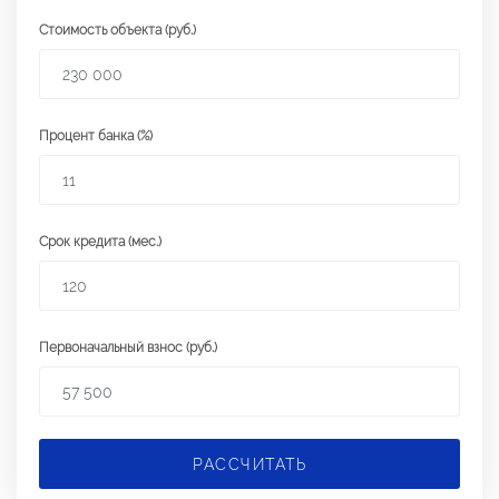
Стоимость объекта (руб.)
Процент банка (%)
Срок кредита (мес.)
Первоначальный взнос (руб.)
РАССЧИТАТЬ