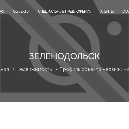
АЯ
ОБЪЕКТЫ
СПЕЦИАЛЬНЫЕ ПРЕДЛОЖЕНИЯ
АГЕНТЫ
СТА
ЗЕЛЕНОДОЛЬСК
вная
Недвижимость
Профиль объекта недвижим