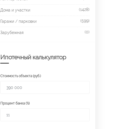
(1428)
Дома и участки
(599)
Гаражи / парковки
(0)
Зарубежная
Ипотечный калькулятор
Стоимость объекта (руб.)
Процент банка (%)