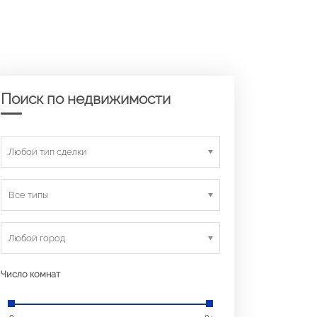
Поиск по недвижимости
Любой тип сделки
Все типы
Любой город
Число комнат