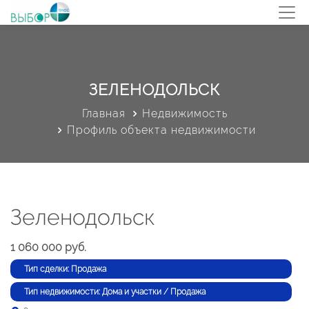
ЗЕЛЕНОДОЛЬСК
Главная
Недвижимость
Профиль объекта недвижимости
Зеленодольск
1 060 000 руб.
Тип сделки: Продажа
Тип недвижимости: Дома и участки / Продажа