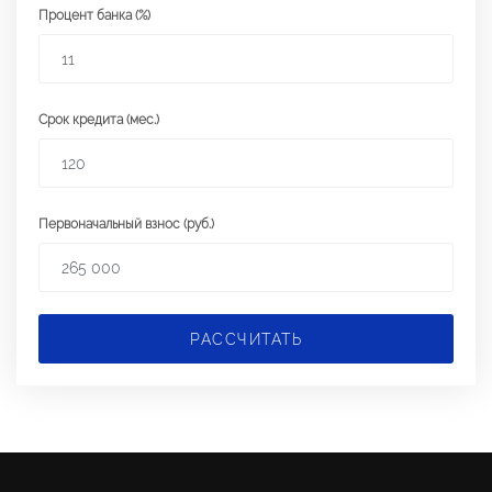
Процент банка (%)
Срок кредита (мес.)
Первоначальный взнос (руб.)
РАССЧИТАТЬ