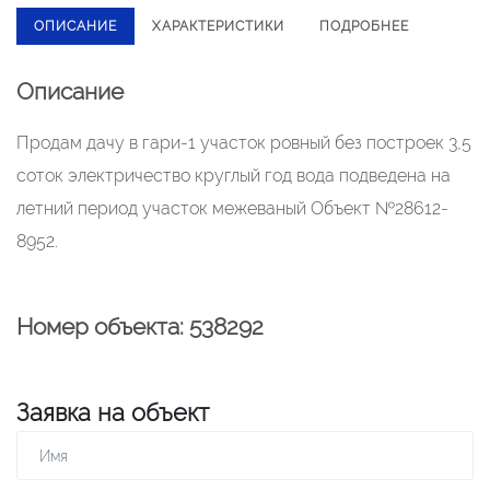
ОПИСАНИЕ
ХАРАКТЕРИСТИКИ
ПОДРОБНЕЕ
Описание
Продам дачу в гари-1 участок ровный без построек 3,5
соток электричество круглый год вода подведена на
летний период участок межеваный Объект №28612-
8952.
Номер объекта: 538292
Заявка на объект