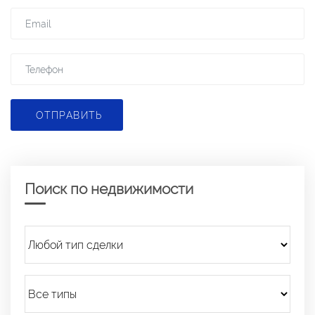
ОТПРАВИТЬ
Поиск по недвижимости