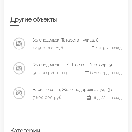
Другие объекты
Зеленодольск, Татарстан улица, 8
12 500 000 руб.
1 д. 5 ч. назад
Зеленодольск, ГНКТ Песчаный карьер, 50
50 000 руб. в год
6 мес. 4 д. назад
Васильево пгт, Железнодорожная ул, 13а
7 600 000 руб.
16 д. 22 ч. назад
Категории