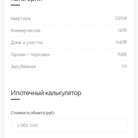
(2209)
Квартиры
(416)
Коммерческая
(1428)
Дома и участки
(599)
Гаражи / парковки
(0)
Зарубежная
Ипотечный калькулятор
Стоимость объекта (руб.)