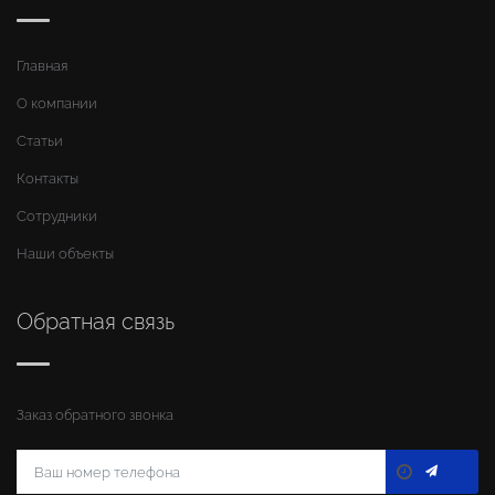
Главная
О компании
Статьи
Контакты
Сотрудники
Наши объекты
Обратная связь
Заказ обратного звонка