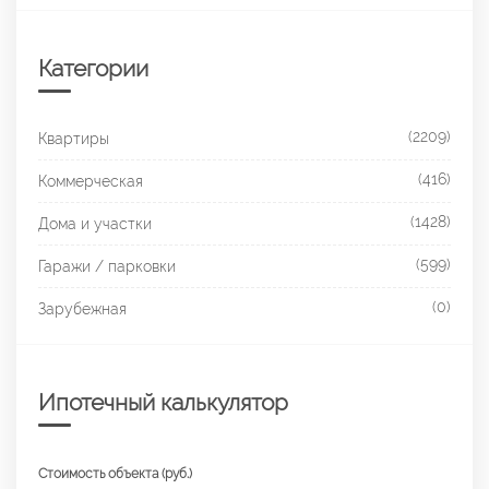
Категории
(2209)
Квартиры
(416)
Коммерческая
(1428)
Дома и участки
(599)
Гаражи / парковки
(0)
Зарубежная
Ипотечный калькулятор
Стоимость объекта (руб.)