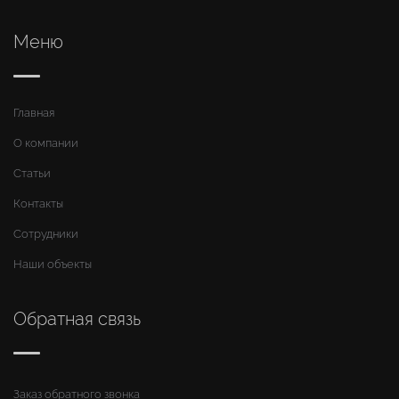
Меню
Главная
О компании
Статьи
Контакты
Сотрудники
Наши объекты
Обратная связь
Заказ обратного звонка