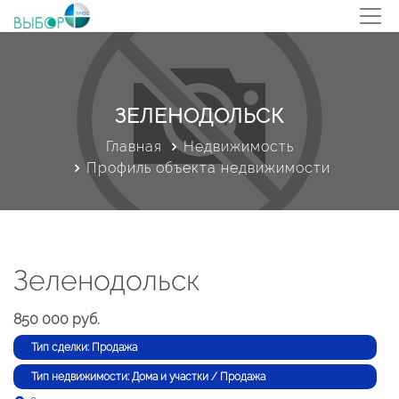
ЗЕЛЕНОДОЛЬСК
Главная
Недвижимость
Профиль объекта недвижимости
Зеленодольск
850 000 руб.
Тип сделки: Продажа
Тип недвижимости: Дома и участки / Продажа