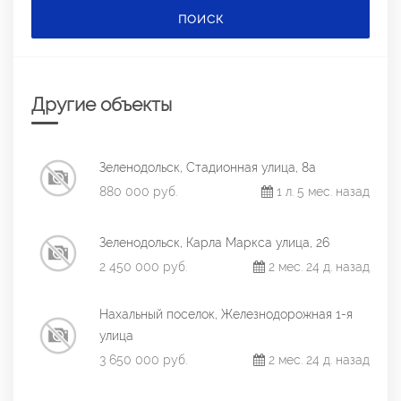
ПОИСК
Другие объекты
Зеленодольск, Стадионная улица, 8а
880 000 руб.
1 л. 5 мес. назад
Зеленодольск, Карла Маркса улица, 26
2 450 000 руб.
2 мес. 24 д. назад
Нахальный поселок, Железнодорожная 1-я
улица
3 650 000 руб.
2 мес. 24 д. назад