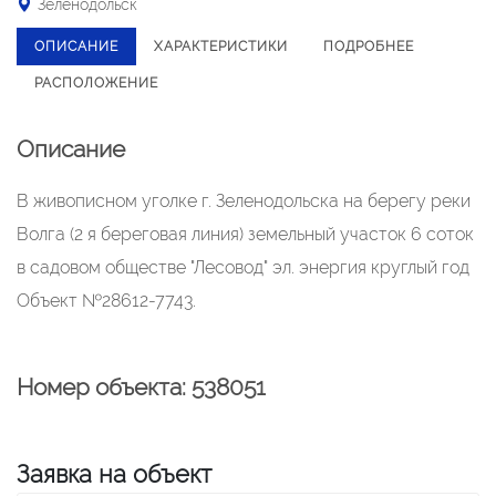
Зеленодольск
ОПИСАНИЕ
ХАРАКТЕРИСТИКИ
ПОДРОБНЕЕ
РАСПОЛОЖЕНИЕ
Описание
В живописном уголке г. Зеленодольска на берегу реки
Волга (2 я береговая линия) земельный участок 6 соток
в садовом обществе "Лесовод" эл. энергия круглый год
Объект №28612-7743.
Номер объекта: 538051
Заявка на объект