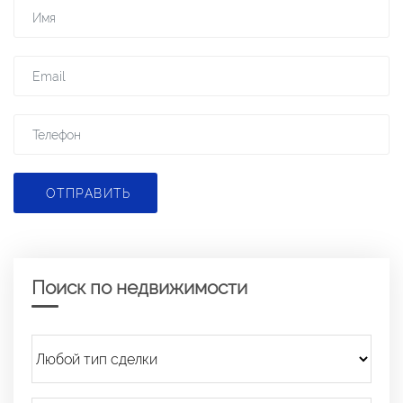
ОТПРАВИТЬ
Поиск по недвижимости