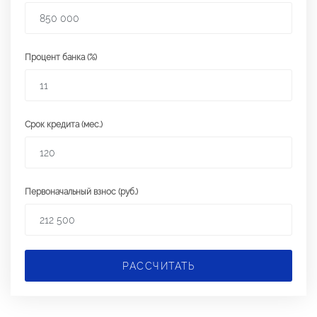
Процент банка (%)
Срок кредита (мес.)
Первоначальный взнос (руб.)
РАССЧИТАТЬ