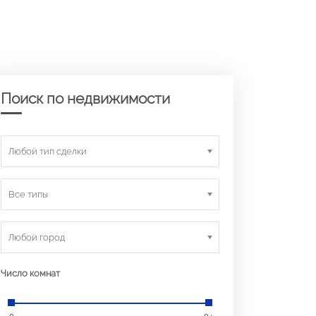
Поиск по недвижимости
Любой тип сделки
Все типы
Любой город
Число комнат