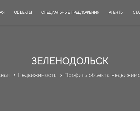
АЯ
ОБЪЕКТЫ
СПЕЦИАЛЬНЫЕ ПРЕДЛОЖЕНИЯ
АГЕНТЫ
СТА
ЗЕЛЕНОДОЛЬСК
вная
Недвижимость
Профиль объекта недвижим