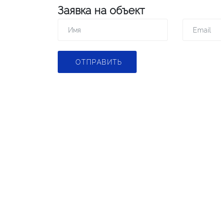
Заявка на объект
ОТПРАВИТЬ