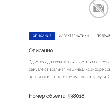
ОПИСАНИЕ
ХАРАКТЕРИСТИКИ
ПОДРО
Описание
Сдаётся одна комнатная квартира на перво
санузле стиральная машина,В коридоре со
проживания 10000+коммунальные услуги, 
Номер объекта: 538018