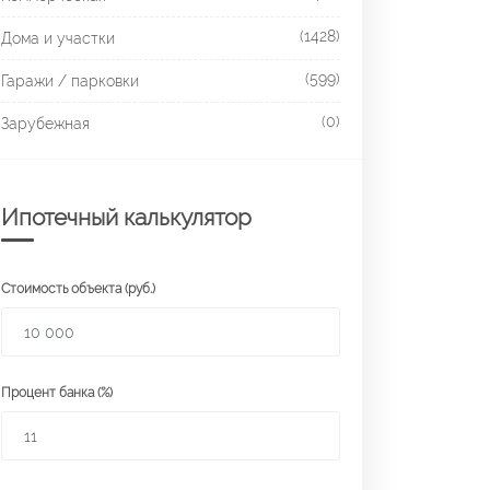
(1428)
Дома и участки
(599)
Гаражи / парковки
(0)
Зарубежная
Ипотечный калькулятор
Стоимость объекта (руб.)
Процент банка (%)