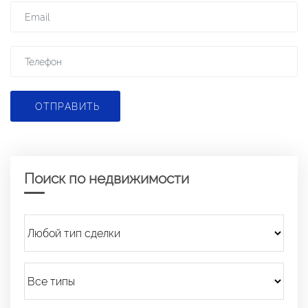
ОТПРАВИТЬ
Поиск по недвижимости