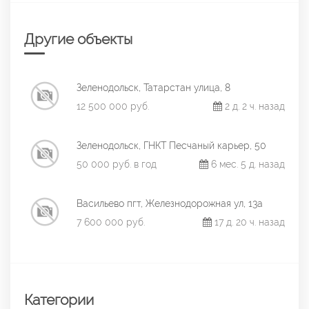
Другие объекты
Зеленодольск, Татарстан улица, 8
12 500 000 руб.
2 д. 2 ч. назад
Зеленодольск, ГНКТ Песчаный карьер, 50
50 000 руб. в год
6 мес. 5 д. назад
Васильево пгт, Железнодорожная ул, 13а
7 600 000 руб.
17 д. 20 ч. назад
Категории