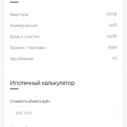
(2209)
Квартиры
(416)
Коммерческая
(1428)
Дома и участки
(599)
Гаражи / парковки
(0)
Зарубежная
Ипотечный калькулятор
Стоимость объекта (руб.)