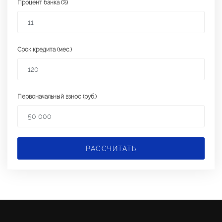
Процент банка (%)
Срок кредита (мес.)
Первоначальный взнос (руб.)
РАССЧИТАТЬ