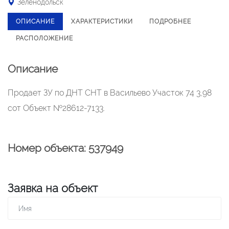
Зеленодольск
ОПИСАНИЕ
ХАРАКТЕРИСТИКИ
ПОДРОБНЕЕ
РАСПОЛОЖЕНИЕ
Описание
Продает ЗУ по ДНТ СНТ в Васильево Участок 74 3,98
сот Объект №28612-7133.
Номер объекта: 537949
Заявка на объект