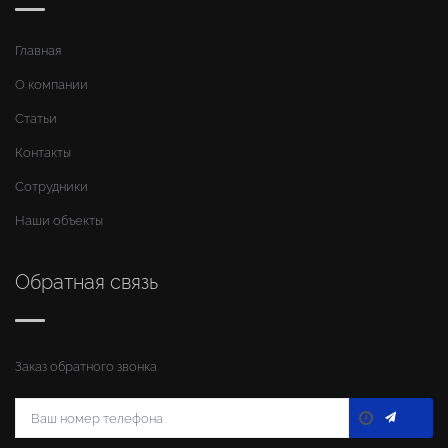
Главная
О компании
Статьи
Контакты
Сотрудники
Наши объекты
Обратная связь
Заказ обратного звонка