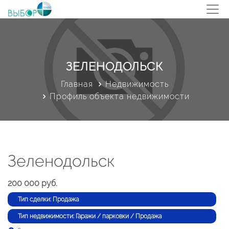
ЗЕЛЕНОДОЛЬСК
Главная
Недвижимость
Профиль объекта недвижимости
Зеленодольск
200 000 руб.
Тип сделки: Продажа
Тип недвижимости: Гаражи / парковки / Продажа