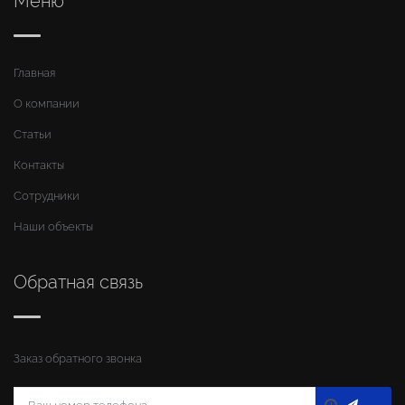
Меню
Главная
О компании
Статьи
Контакты
Сотрудники
Наши объекты
Обратная связь
Заказ обратного звонка