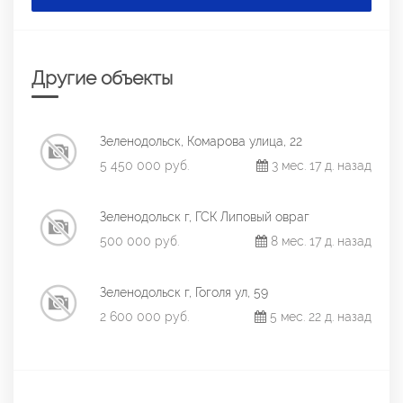
Другие объекты
Зеленодольск, Комарова улица, 22
5 450 000 руб.
3 мес. 17 д. назад
Зеленодольск г, ГСК Липовый овраг
500 000 руб.
8 мес. 17 д. назад
Зеленодольск г, Гоголя ул, 59
2 600 000 руб.
5 мес. 22 д. назад