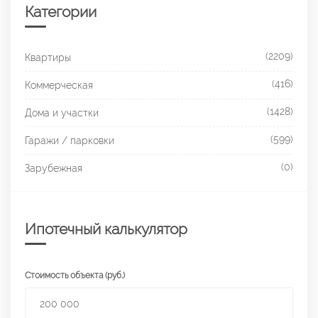
Категории
(2209)
Квартиры
(416)
Коммерческая
(1428)
Дома и участки
(599)
Гаражи / парковки
(0)
Зарубежная
Ипотечный калькулятор
Стоимость объекта (руб.)