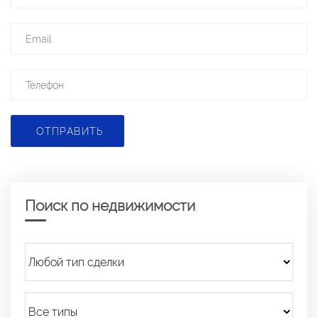
ОТПРАВИТЬ
Поиск по недвижимости