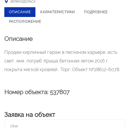
Зеленодольск
ОПИСАНИЕ
ХАРАКТЕРИСТИКИ
ПОДРОБНЕЕ
РАСПОЛОЖЕНИЕ
Описание
Продам кирпичный гараж в песчаном карьере ,есть
свет ,ямя ,погреб .Крыша бетонная летом 2016 г.
покрыта мягкой кровлей . Торг. Объект №28612-6078.
Номер объекта: 537807
Заявка на объект