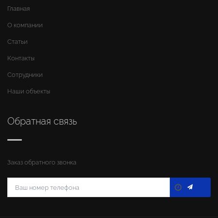
Главная
О компании
Статьи
Контакты
Сотрудники
Наши объекты
Обратная связь
Заказ обратного звонка