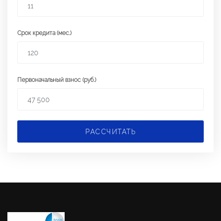
Срок кредита (мес.)
Первоначальный взнос (руб.)
РАССЧИТАТЬ