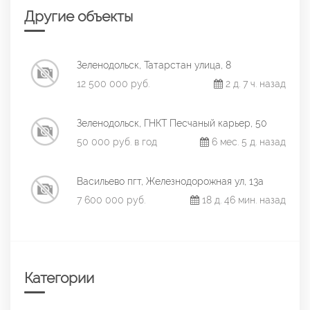
Другие объекты
Зеленодольск, Татарстан улица, 8
12 500 000 руб.
2 д. 7 ч. назад
Зеленодольск, ГНКТ Песчаный карьер, 50
50 000 руб. в год
6 мес. 5 д. назад
Васильево пгт, Железнодорожная ул, 13а
7 600 000 руб.
18 д. 46 мин. назад
Категории