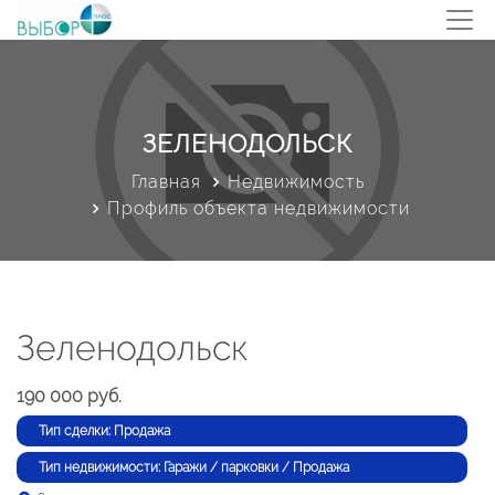
ЗЕЛЕНОДОЛЬСК
Главная
Недвижимость
Профиль объекта недвижимости
Зеленодольск
190 000 руб.
Тип сделки: Продажа
Тип недвижимости: Гаражи / парковки / Продажа