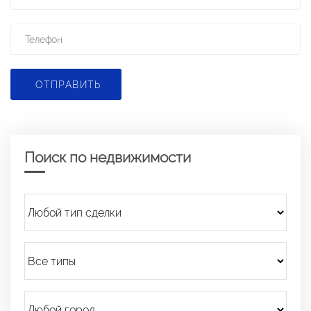
ОТПРАВИТЬ
Поиск по недвижимости