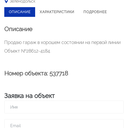
Зеленодольск
ОПИСАНИЕ
ХАРАКТЕРИСТИКИ
ПОДРОБНЕЕ
Описание
Продаю гараж в хорошем состоянии на первой линии
Объект №28612-4184.
Номер объекта: 537718
Заявка на объект