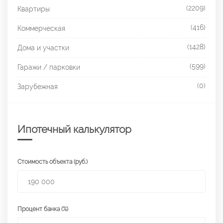
(2209)
Квартиры
(416)
Коммерческая
(1428)
Дома и участки
(599)
Гаражи / парковки
(0)
Зарубежная
Ипотечный калькулятор
Стоимость объекта (руб.)
Процент банка (%)