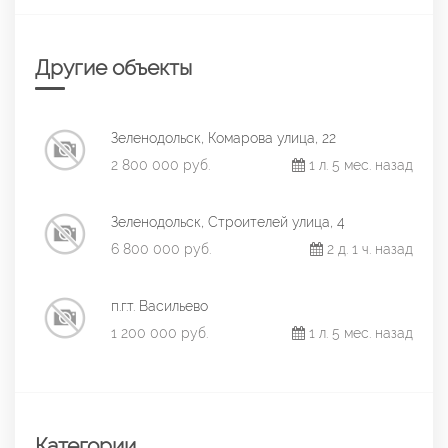
Другие объекты
Зеленодольск, Комарова улица, 22
2 800 000 руб.
1 л. 5 мес. назад
Зеленодольск, Строителей улица, 4
6 800 000 руб.
2 д. 1 ч. назад
п.г.т. Васильево
1 200 000 руб.
1 л. 5 мес. назад
Категории