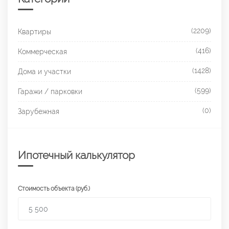
(2209)
Квартиры
(416)
Коммерческая
(1428)
Дома и участки
(599)
Гаражи / парковки
(0)
Зарубежная
Ипотечный калькулятор
Стоимость объекта (руб.)