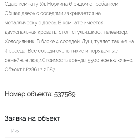
Сдаю комнату Ул. Норкина 6 рядом с госбанком.
Общая дверь с соседями закрывается на
металлическую дверь. В комнате имеется
двухспальная кровать, стол, стулья,шкаф, телевизор,
Холодильник. В блоке 4 соседей. Душ, туалет так же на
4 соседа. Все соседи очень тихие и порядочные
семейные люди.Стоимость аренды 5500 все включено.
Объект №28612-2687.
Номер объекта: 537589
Заявка на объект