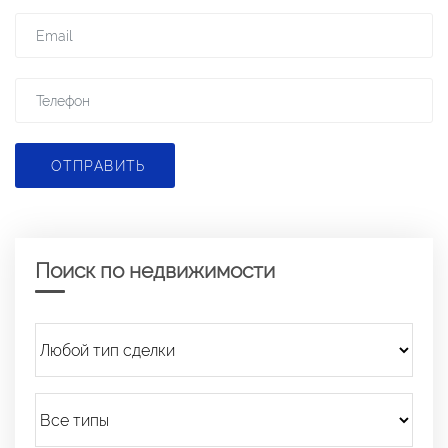
ОТПРАВИТЬ
Поиск по недвижимости