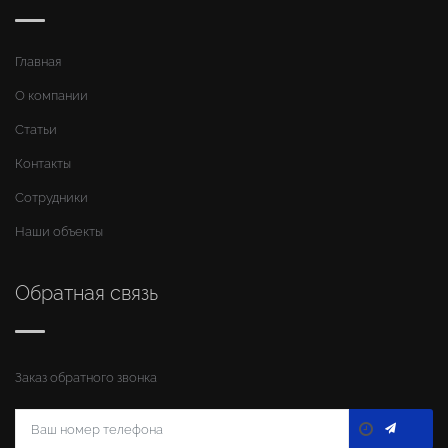
Главная
О компании
Статьи
Контакты
Сотрудники
Наши объекты
Обратная связь
Заказ обратного звонка