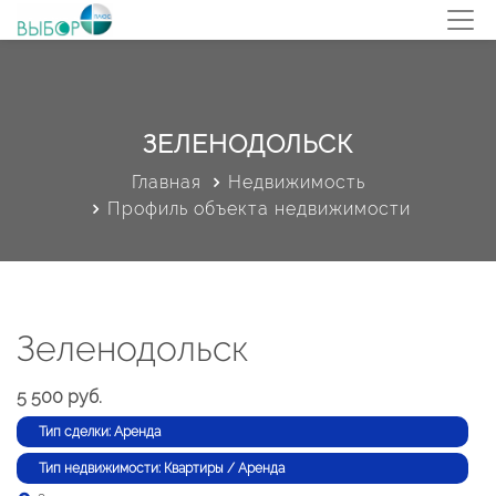
ЗЕЛЕНОДОЛЬСК
Главная
Недвижимость
Профиль объекта недвижимости
Зеленодольск
5 500 руб.
Тип сделки: Аренда
Тип недвижимости: Квартиры / Аренда