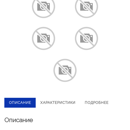
ОПИСАНИЕ
ХАРАКТЕРИСТИКИ
ПОДРОБНЕЕ
Описание