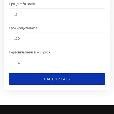
Процент банка (%)
Срок кредита (мес.)
Первоначальный взнос (руб.)
РАССЧИТАТЬ