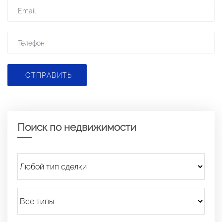
ОТПРАВИТЬ
Поиск по недвижимости