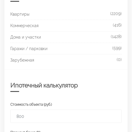
(2209)
Квартиры
(416)
Коммерческая
(1428)
Дома и участки
(599)
Гаражи / парковки
(0)
Зарубежная
Ипотечный калькулятор
Стоимость объекта (руб.)