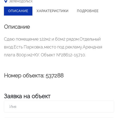
Зеленодольск
ОПИСАНИЕ
ХАРАКТЕРИСТИКИ
ПОДРОБНЕЕ
Описание
Сдаю помещение 122м2 и 60м2 рядом.Отдельный
вход.Есть Парковка,место под рекламу.Арендная
плата 800р.м2+КУ. Объект №28612-15710.
Номер объекта: 537288
Заявка на объект