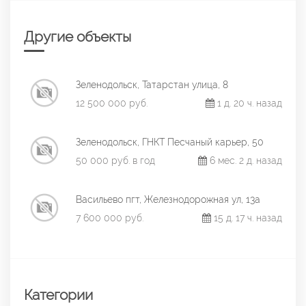
Другие объекты
Зеленодольск, Татарстан улица, 8
12 500 000 руб.
1 д. 20 ч. назад
Зеленодольск, ГНКТ Песчаный карьер, 50
50 000 руб. в год
6 мес. 2 д. назад
Васильево пгт, Железнодорожная ул, 13а
7 600 000 руб.
15 д. 17 ч. назад
Категории