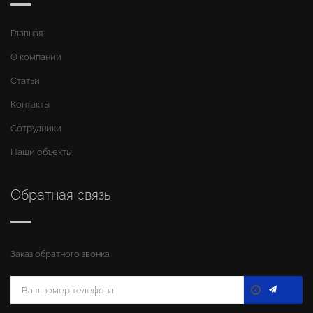
Главная
О компании
Статьи
Контакты
Сотрудники
Наши объекты
Обратная связь
Заказ обратного звонка