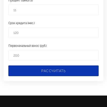
Процент банка (%)
Срок кредита (мес.)
Первоначальный взнос (руб.)
РАССЧИТАТЬ