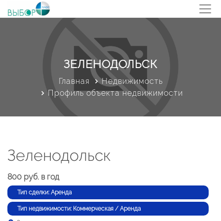
ЗЕЛЕНОДОЛЬСК
Главная
Недвижимость
Профиль объекта недвижимости
Зеленодольск
800 руб. в год
Тип сделки: Аренда
Тип недвижимости: Коммерческая / Аренда