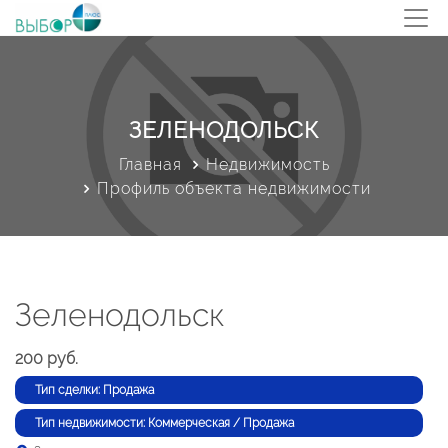
ЗЕЛЕНОДОЛЬСК
Главная
Недвижимость
Профиль объекта недвижимости
Зеленодольск
200 руб.
Тип сделки: Продажа
Тип недвижимости: Коммерческая / Продажа