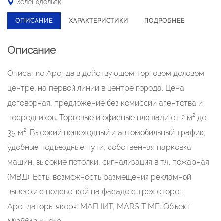
Зеленодольск
ОПИСАНИЕ
ХАРАКТЕРИСТИКИ
ПОДРОБНЕЕ
Описание
Описание Аренда в действующем торговом деловом
центре, на первой линии в центре города. Цена
договорная, предложение без комиссии агентства и
посредников. Торговые и офисные площади от 2 м² до
35 м²; Высокий пешеходный и автомобильный трафик,
удобные подъездные пути, собственная парковка
машин, высокие потолки, сигнализация в т.ч. пожарная
(МВД). Есть: возможность размещения рекламной
вывески с подсветкой на фасаде с трех сторон.
Арендаторы якоря: МАГНИТ, MARS TIME. Объект