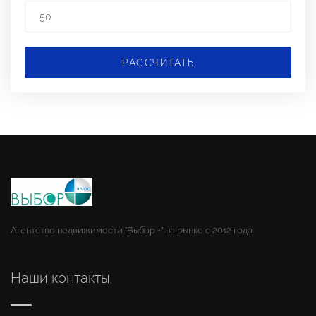
РАССЧИТАТЬ
Агентство недвижимости "Выбор +" на рынке с 2012 года.
Наши контакты