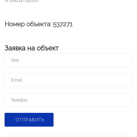
№28612-15010.
Номер объекта: 537271
Заявка на объект
ОТПРАВИТЬ