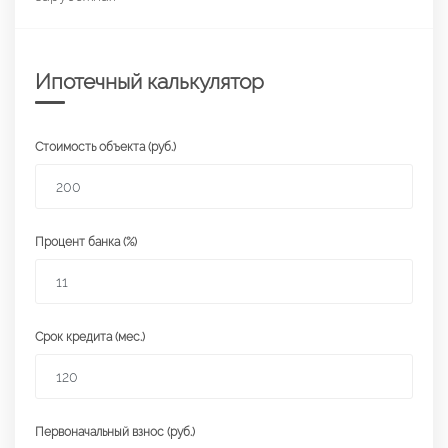
Ипотечный калькулятор
Стоимость объекта (руб.)
Процент банка (%)
Срок кредита (мес.)
Первоначальный взнос (руб.)