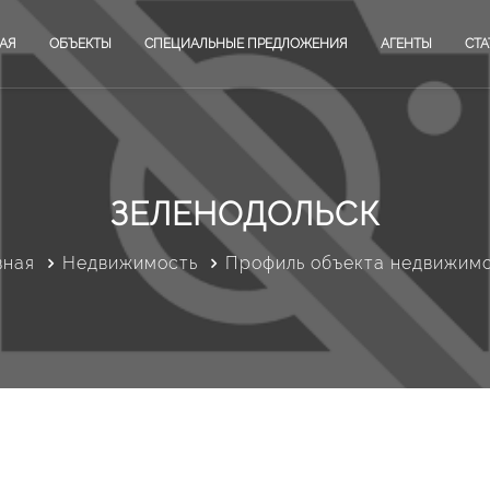
АЯ
ОБЪЕКТЫ
СПЕЦИАЛЬНЫЕ ПРЕДЛОЖЕНИЯ
АГЕНТЫ
СТА
ЗЕЛЕНОДОЛЬСК
вная
Недвижимость
Профиль объекта недвижим