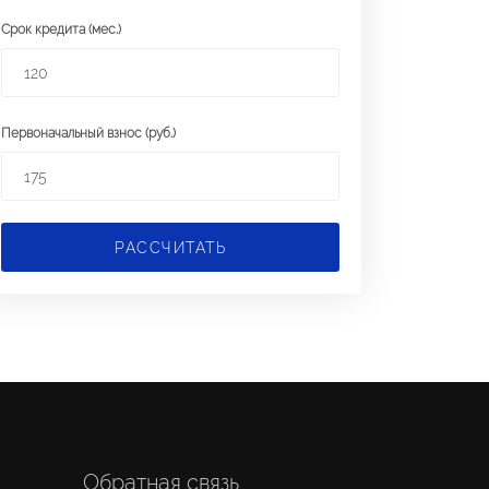
Срок кредита (мес.)
Первоначальный взнос (руб.)
РАССЧИТАТЬ
Обратная связь