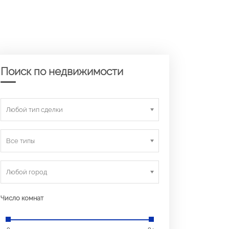
Поиск по недвижимости
Любой тип сделки
Все типы
Любой город
Число комнат