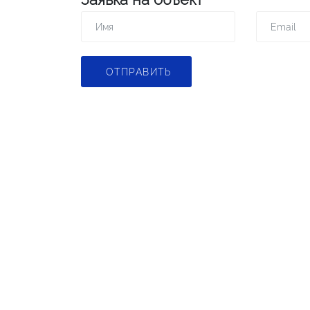
ОТПРАВИТЬ