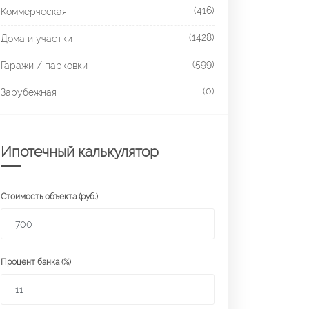
(416)
Коммерческая
(1428)
Дома и участки
(599)
Гаражи / парковки
(0)
Зарубежная
Ипотечный калькулятор
Стоимость объекта (руб.)
Процент банка (%)