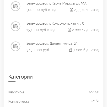
Зеленодольск г, Карла Маркса ул, 39А
300 000 руб. в год
25 д. 10 ч. назад
Зеленодольск г, Комсомольская ул, 5
153 000 руб. в год
2 мес. 17 д. назад
Зеленодольск, Дальняя улица, 23
3 150 000 руб.
7 мес. 6 д. назад
Категории
(2209)
Квартиры
(416)
Коммерческая