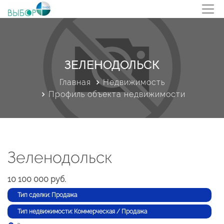
ЗЕЛЕНОДОЛЬСК
Главная
Недвижимость
Профиль объекта недвижимости
Зеленодольск
10 100 000 руб.
Тип сделки: Продажа
Тип недвижимости: Коммерческая / Продажа