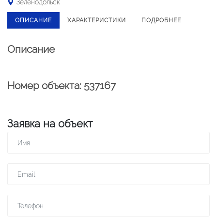
Зеленодольск
ОПИСАНИЕ
ХАРАКТЕРИСТИКИ
ПОДРОБНЕЕ
Описание
Номер объекта: 537167
Заявка на объект