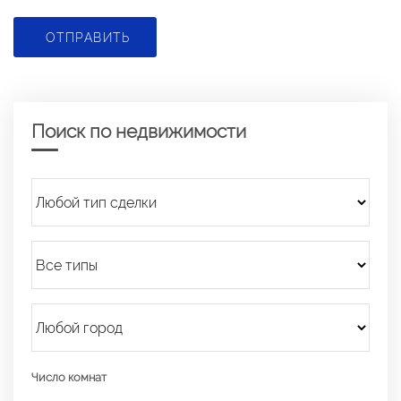
ОТПРАВИТЬ
Поиск по недвижимости
Число комнат