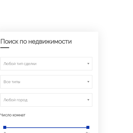
Поиск по недвижимости
Любой тип сделки
Все типы
Любой город
Число комнат