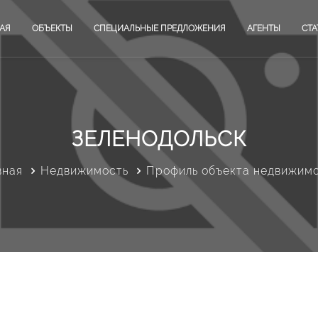
АЯ
ОБЪЕКТЫ
СПЕЦИАЛЬНЫЕ ПРЕДЛОЖЕНИЯ
АГЕНТЫ
СТА
ЗЕЛЕНОДОЛЬСК
вная
Недвижимость
Профиль объекта недвижим