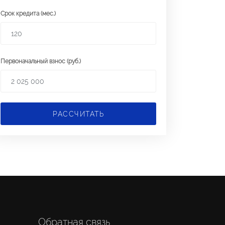
Срок кредита (мес.)
Первоначальный взнос (руб.)
РАССЧИТАТЬ
Обратная связь