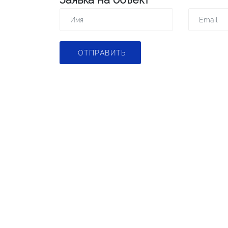
ОТПРАВИТЬ