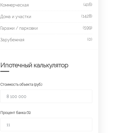
(416)
Коммерческая
(1428)
Дома и участки
(599)
Гаражи / парковки
(0)
Зарубежная
Ипотечный калькулятор
Стоимость объекта (руб.)
Процент банка (%)