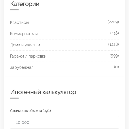
Категории
(2209)
Квартиры
(416)
Коммерческая
(1428)
Дома и участки
(599)
Гаражи / парковки
(0)
Зарубежная
Ипотечный калькулятор
Стоимость объекта (руб.)