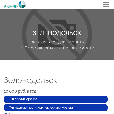
ЗЕЛЕНОДОЛЬСК
Главная
Недвижимость
Профиль объекта недвижимости
Зеленодольск
10 000 руб. в год
Тип сделки: Аренда
Тип недвижимости: Коммерческая / Аренда