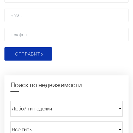
ОТПРАВИТЬ
Поиск по недвижимости