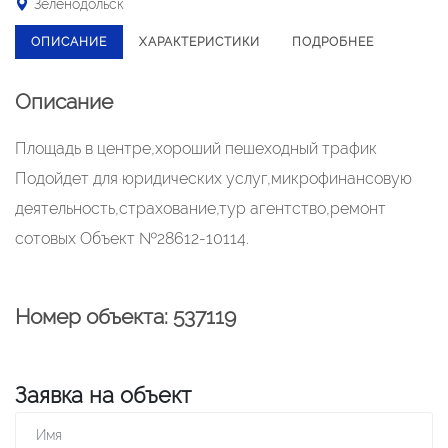
Зеленодольск
ОПИСАНИЕ
ХАРАКТЕРИСТИКИ
ПОДРОБНЕЕ
Описание
Площадь в центре,хороший пешеходный трафик
Подойдет для юридических услуг,микрофинансовую
деятельность,страхование,тур агентство,ремонт
сотовых Объект №28612-10114.
Номер объекта: 537119
Заявка на объект