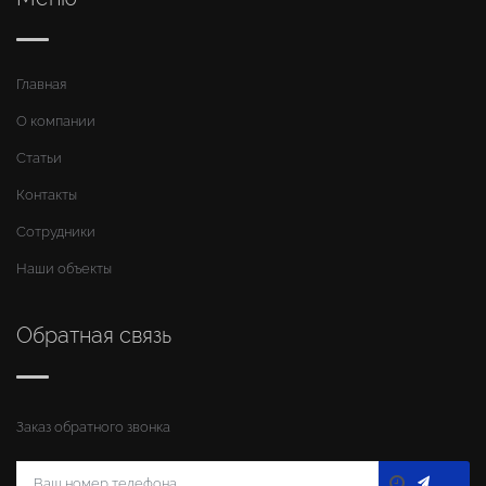
Главная
О компании
Статьи
Контакты
Сотрудники
Наши объекты
Обратная связь
Заказ обратного звонка