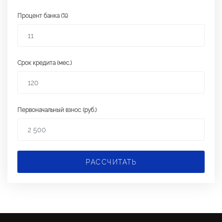
Процент банка (%)
Срок кредита (мес.)
Первоначальный взнос (руб.)
РАССЧИТАТЬ