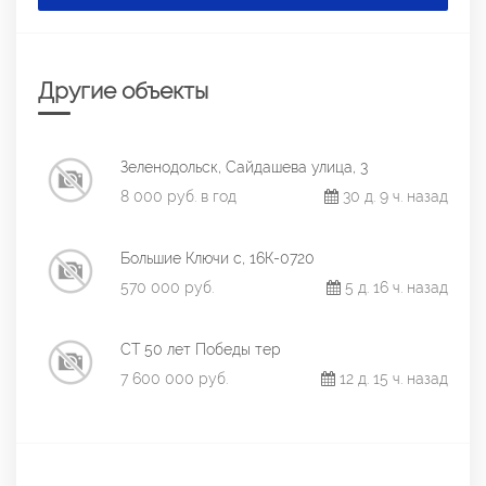
Другие объекты
Зеленодольск, Сайдашева улица, 3
8 000 руб. в год
30 д. 9 ч. назад
Большие Ключи с, 16К-0720
570 000 руб.
5 д. 16 ч. назад
СТ 50 лет Победы тер
7 600 000 руб.
12 д. 15 ч. назад